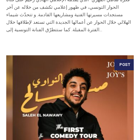
الحوار التونسي، في ظهور إعلامي تكشف من خلاله عن آخر
مستجدات مسيرتها الفنية ومشاريعها القادمة. و تتحدّث شيماء
الهلالي خلال الحوار عن أعمالها الجديدة التي تستعد لإطلاقها خلال
الفترة المقبلة. كما ستتطرّق الفنانة التونسية إلى...
POST