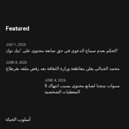
Featured
JULY 1, 2026
الحكم بعدم سماع الدعوى في حق صانعة محتوى على ‘تيك توك’
JUNE 8, 2026
محمد الجبالي يعلن مقاطعة وزارة الثقافة بعد رفض ملفه بقرطاج
JUNE 4, 2026
5 سنوات سجنا لصانع محتوى بسبب انتهاك
المعطيات الشخصية
أسلوب الحياة