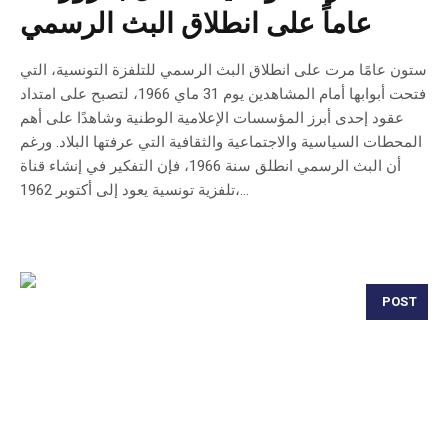
عاماً على انطلاق البث الرسمي
ستون عامًا مرت على انطلاق البث الرسمي للتلفزة التونسية، التي
فتحت أبوابها أمام المشاهدين يوم 31 ماي 1966، لتصبح على امتداد
عقود إحدى أبرز المؤسسات الإعلامية الوطنية وشاهدًا على أهم
المحطات السياسية والاجتماعية والثقافية التي عرفتها البلاد. ورغم
أن البث الرسمي انطلق سنة 1966، فإن التفكير في إنشاء قناة
تلفزية تونسية يعود إلى أكتوبر 1962،...
POST