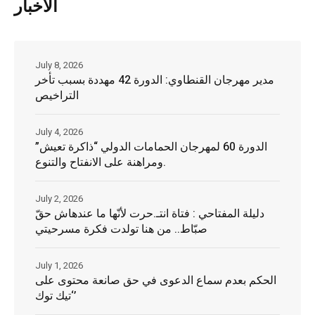
الأخبار
July 8, 2026
مدير مهرجان القنطاوي: الدورة 42 مهددة بسبب تأخر
التراخيص
July 4, 2026
الدورة 60 لمهرجان الحمامات الدولي “ذاكرة تعيش”
ومراهنة على الانفتاح والتنوع.
July 2, 2026
دليلة المفتاحي : فتاة انتـ.حرت لأنّها ما عندهاش حقّ
صبّاط.. من هنا تولدت فكرة مسرحيتي
July 1, 2026
الحكم بعدم سماع الدعوى في حق صانعة محتوى على
‘تيك توك’