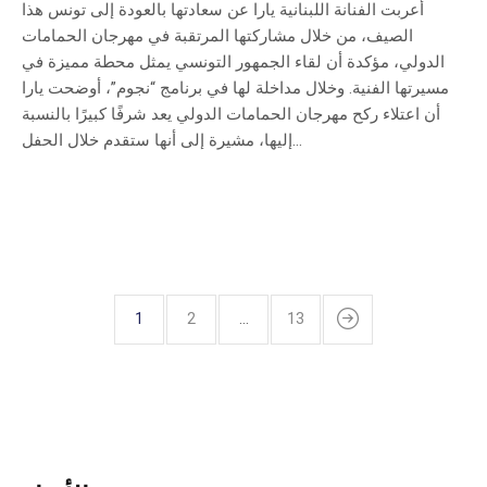
أعربت الفنانة اللبنانية يارا عن سعادتها بالعودة إلى تونس هذا
الصيف، من خلال مشاركتها المرتقبة في مهرجان الحمامات
الدولي، مؤكدة أن لقاء الجمهور التونسي يمثل محطة مميزة في
مسيرتها الفنية. وخلال مداخلة لها في برنامج “نجوم”، أوضحت يارا
أن اعتلاء ركح مهرجان الحمامات الدولي يعد شرفًا كبيرًا بالنسبة
إليها، مشيرة إلى أنها ستقدم خلال الحفل...
1
2
…
13