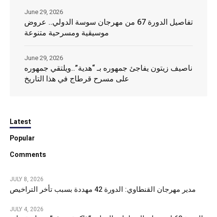
June 29, 2026
تفاصيل الدورة 67 من مهرجان سوسة الدولي.. عروض
موسيقية ومسرحية متنوعة
June 29, 2026
ناصيف زيتون يفاجئ جمهوره بـ “هدية”..ويلتقي جمهوره
على مسرح قرطاج في هذا التاريخ
Latest
Popular
Comments
JULY 8, 2026
مدير مهرجان القنطاوي: الدورة 42 مهددة بسبب تأخر التراخيص
JULY 4, 2026