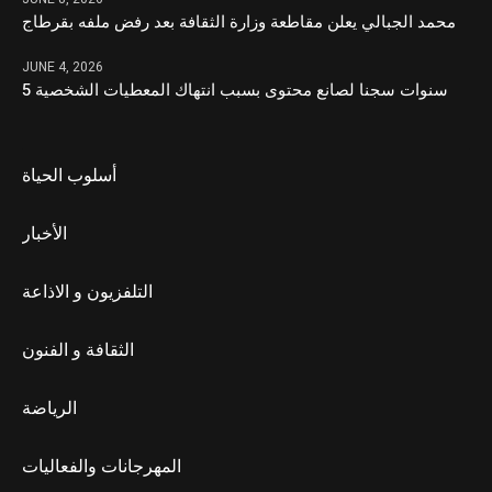
محمد الجبالي يعلن مقاطعة وزارة الثقافة بعد رفض ملفه بقرطاج
JUNE 4, 2026
5 سنوات سجنا لصانع محتوى بسبب انتهاك المعطيات الشخصية
أسلوب الحياة
الأخبار
التلفزيون و الاذاعة
الثقافة و الفنون
الرياضة
المهرجانات والفعاليات