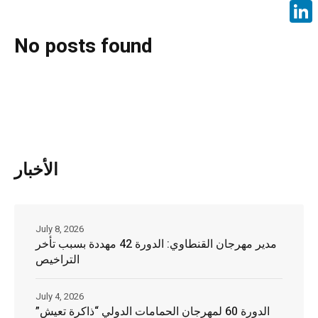
Face
Linke
No posts found
الأخبار
July 8, 2026
مدير مهرجان القنطاوي: الدورة 42 مهددة بسبب تأخر
التراخيص
July 4, 2026
الدورة 60 لمهرجان الحمامات الدولي “ذاكرة تعيش”