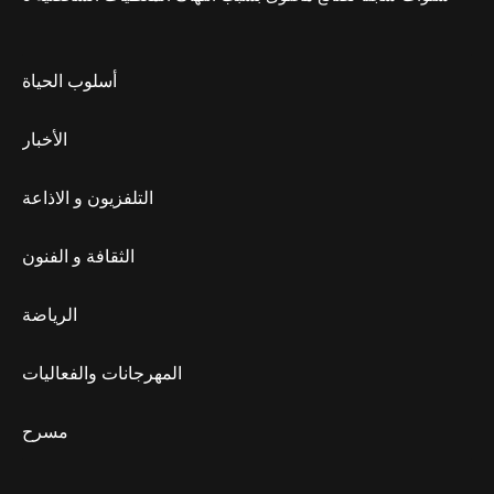
أسلوب الحياة
الأخبار
التلفزيون و الاذاعة
الثقافة و الفنون
الرياضة
المهرجانات والفعاليات
مسرح