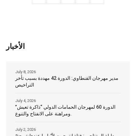
الأخبار
July 8, 2026
مدير مهرجان القنطاوي: الدورة 42 مهددة بسبب تأخر
التراخيص
July 4, 2026
الدورة 60 لمهرجان الحمامات الدولي “ذاكرة تعيش”
ومراهنة على الانفتاح والتنوع.
July 2, 2026