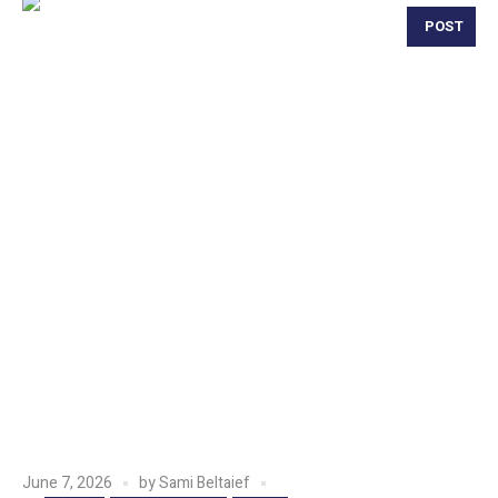
POST
June 7, 2026
by
Sami Beltaief