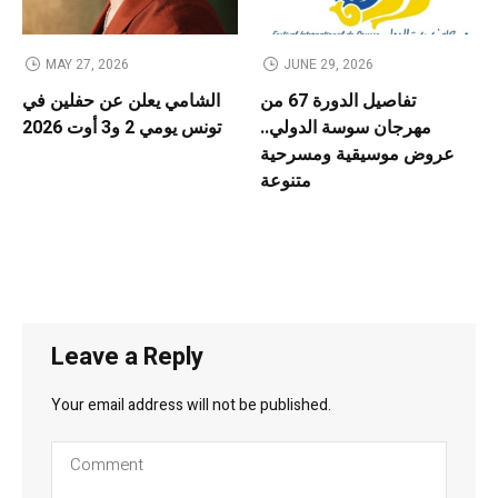
MAY 27, 2026
JUNE 29, 2026
تفاصيل الدورة 67 من
الشامي يعلن عن حفلين في
مهرجان سوسة الدولي..
تونس يومي 2 و3 أوت 2026
عروض موسيقية ومسرحية
متنوعة
Leave a Reply
Your email address will not be published.