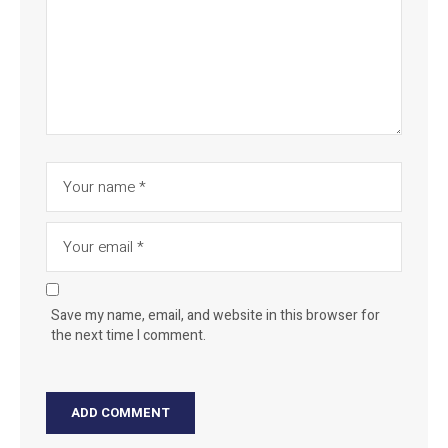
Save my name, email, and website in this browser for
the next time I comment.