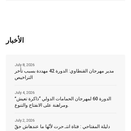
الأخبار
July 8, 2026
مدير مهرجان القنطاوي: الدورة 42 مهددة بسبب تأخر
التراخيص
July 4, 2026
الدورة 60 لمهرجان الحمامات الدولي “ذاكرة تعيش”
ومراهنة على الانفتاح والتنوع.
July 2, 2026
دليلة المفتاحي : فتاة انتـ.حرت لأنّها ما عندهاش حقّ