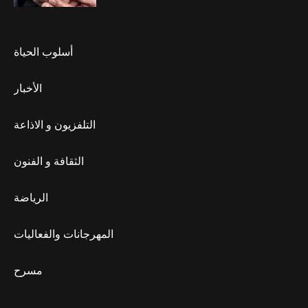
أسلوب الحياة
الأخبار
التلفزيون و الاذاعة
الثقافة و الفنون
الرياضة
المهرجانات والفعاليات
مسرح