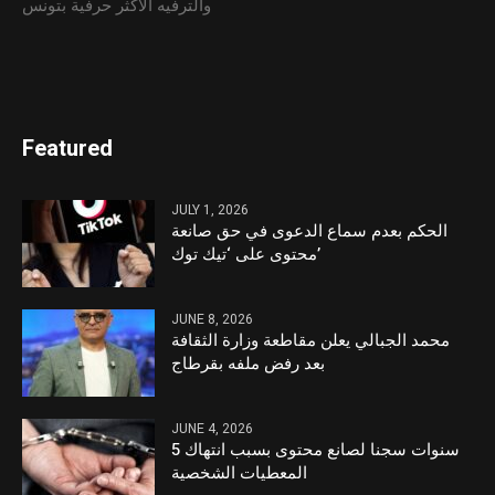
والترفيه الأكثر حرفية بتونس
Featured
JULY 1, 2026
الحكم بعدم سماع الدعوى في حق صانعة
محتوى على ‘تيك توك’
JUNE 8, 2026
محمد الجبالي يعلن مقاطعة وزارة الثقافة
بعد رفض ملفه بقرطاج
JUNE 4, 2026
5 سنوات سجنا لصانع محتوى بسبب انتهاك
المعطيات الشخصية