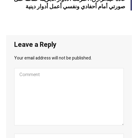
صورتي أمام أحفادي ونفسي أعمل أدوار دينية
Leave a Reply
Your email address will not be published.