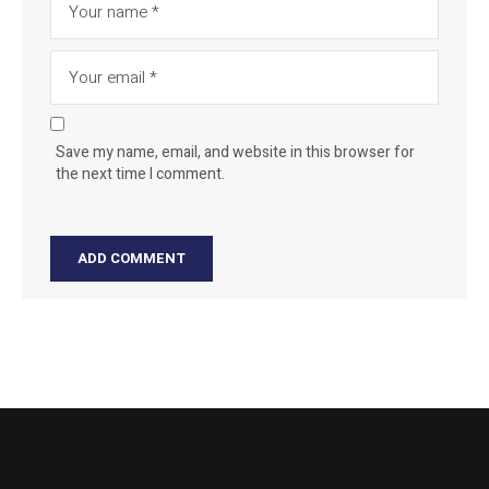
Save my name, email, and website in this browser for
the next time I comment.