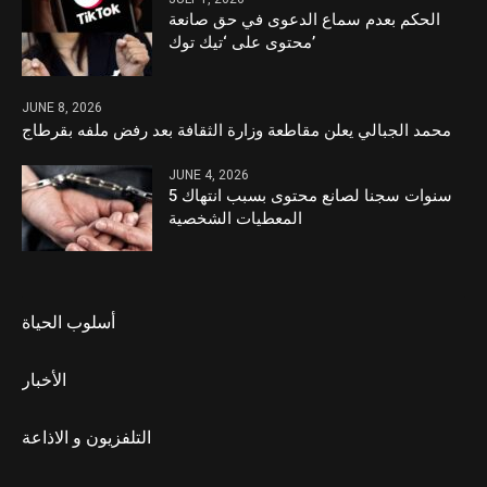
الحكم بعدم سماع الدعوى في حق صانعة
محتوى على ‘تيك توك’
JUNE 8, 2026
محمد الجبالي يعلن مقاطعة وزارة الثقافة بعد رفض ملفه بقرطاج
JUNE 4, 2026
5 سنوات سجنا لصانع محتوى بسبب انتهاك
المعطيات الشخصية
أسلوب الحياة
الأخبار
التلفزيون و الاذاعة