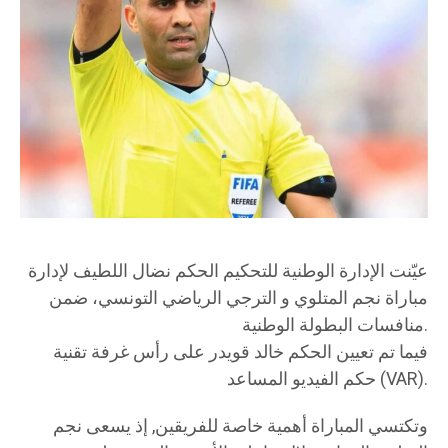
عيّنت الإدارة الوطنية للتحكيم الحكم نضال اللطيف لإدارة
مباراة نجم المتلوي و الترجي الرياضي التونسي، ضمن
منافسات البطولة الوطنية.
فيما تم تعيين الحكم خالد قويدر على رأس غرفة تقنية
حكم الفيديو المساعد (VAR).
وتكتسي المباراة أهمية خاصة للفريقين, إذ يسعى نجم