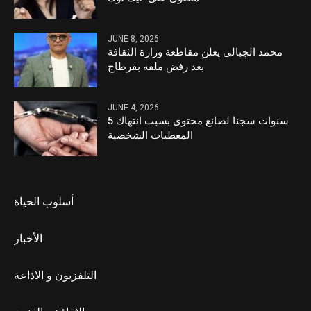
JUNE 8, 2026
محمد الجبالي يعلن مقاطعة وزارة الثقافة
بعد رفض ملفه بقرطاج
JUNE 4, 2026
5 سنوات سجنا لصانع محتوى بسبب انتهاك
المعطيات الشخصية
أسلوب الحياة
الأخبار
التلفزيون و الاذاعة