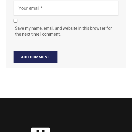
Save my name, email, and website in this browser for
the next time I comment.