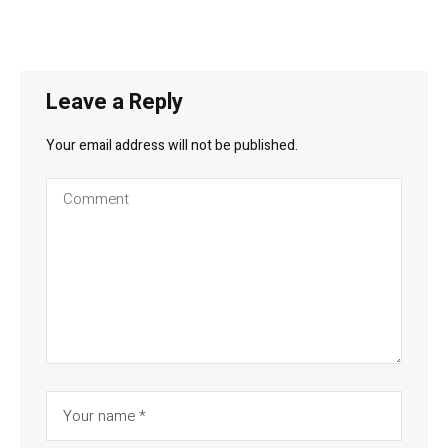
Leave a Reply
Your email address will not be published.