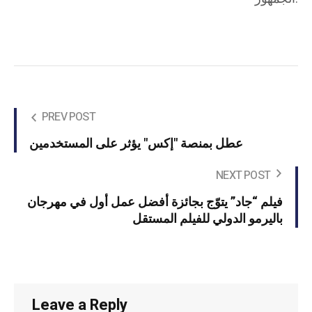
PREV POST
عطل بمنصة "إكس" يؤثر على المستخدمين
NEXT POST
فيلم “جاد” يتوّج بجائزة أفضل عمل أول في مهرجان
باليرمو الدولي للفيلم المستقل
Leave a Reply