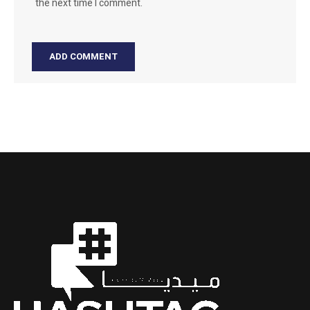
the next time I comment.