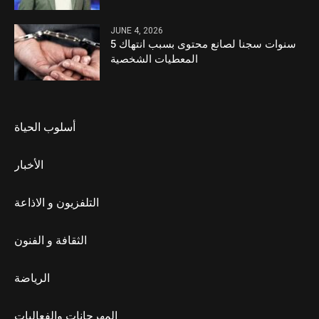
JUNE 4, 2026
5 سنوات سجنا لصانع محتوى بسبب انتهاك
المعطيات الشخصية
أسلوب الحياة
الأخبار
التلفزيون و الاذاعة
الثقافة و الفنون
الرياضة
المهرجانات والفعاليات