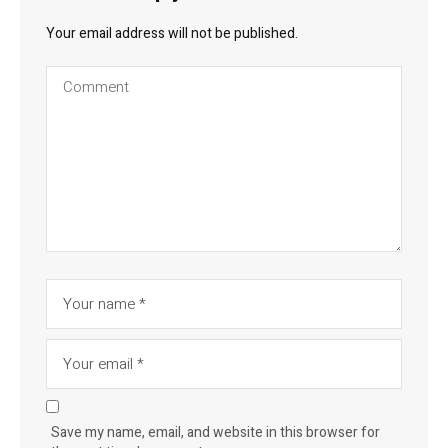
Your email address will not be published.
Save my name, email, and website in this browser for