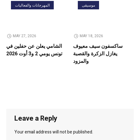
موسيقى
المهرجانات والفعاليات
MAY 27, 2026
MAY 18, 2026
ساكسفون سيف معيوف
الشامي يعلن عن حفلين في
يغازل الزكرة والقصبة
تونس يومي 2 و3 أوت 2026
والمزود
Leave a Reply
Your email address will not be published.