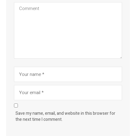
Save my name, email, and website in this browser for
the next time I comment.