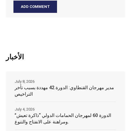
الأخبار
July 8, 2026
مدير مهرجان القنطاوي: الدورة 42 مهددة بسبب تأخر
التراخيص
July 4, 2026
الدورة 60 لمهرجان الحمامات الدولي “ذاكرة تعيش”
ومراهنة على الانفتاح والتنوع.