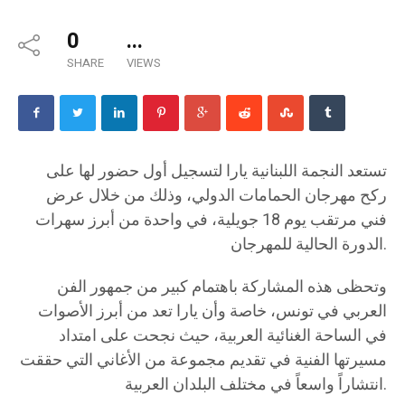
0
...
SHARE
VIEWS
تستعد النجمة اللبنانية يارا لتسجيل أول حضور لها على
ركح مهرجان الحمامات الدولي، وذلك من خلال عرض
فني مرتقب يوم 18 جويلية، في واحدة من أبرز سهرات
الدورة الحالية للمهرجان.
وتحظى هذه المشاركة باهتمام كبير من جمهور الفن
العربي في تونس، خاصة وأن يارا تعد من أبرز الأصوات
في الساحة الغنائية العربية، حيث نجحت على امتداد
مسيرتها الفنية في تقديم مجموعة من الأغاني التي حققت
انتشاراً واسعاً في مختلف البلدان العربية.