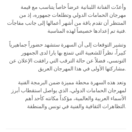
وأعدّت الفنانة اللبنانية عرضاً خاصاً يتناسب مع قيمة
مهرجان الحمامات الدولي وتطلعات جمهوره، إذ من
المنتظر أن تقدم باقة من أشهر أعمالها إلى جانب مفاجآت
فنية تم إعدادها خصيصاً لهذه المناسبة.
وتشير التوقعات إلى أن السهرة ستشهد حضوراً جماهيرياً
كبيراً، نظراً للشعبية التي تتمتع بها يارا لدى الجمهور
التونسي، فضلاً عن حالة الترقب التي رافقت الإعلان عن
مشاركتها الأولى في هذا المهرجان العريق.
وتعد هذه السهرة محطة مميزة ضمن البرمجة الفنية
لمهرجان الحمامات الدولي، الذي يواصل استقطاب أبرز
الأسماء العربية والعالمية، مؤكداً مكانته كأحد أهم
التظاهرات الثقافية والفنية في تونس والمنطقة.