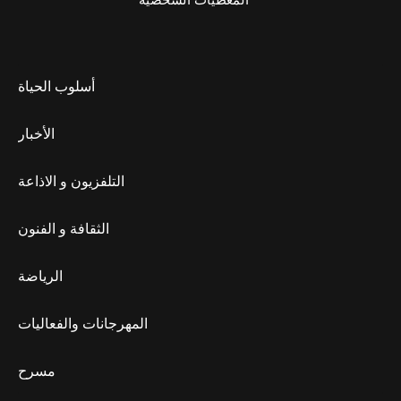
المعطيات الشخصية
أسلوب الحياة
الأخبار
التلفزيون و الاذاعة
الثقافة و الفنون
الرياضة
المهرجانات والفعاليات
مسرح