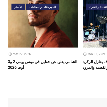
لثقافة و الفنون
المهرجانات والفعاليات
الأخبار
MAY 27, 2026
MAY 18, 2026
يغازل الزكرة
الشامي يعلن عن حفلين في تونس يومي 2 و3
القصبة والمزود
أوت 2026