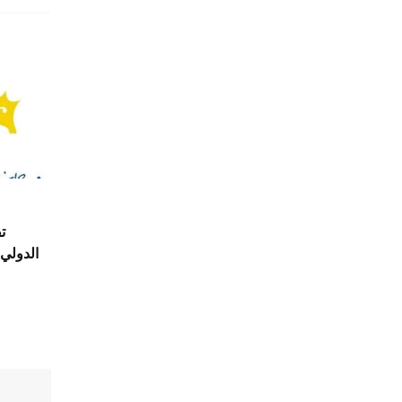
الدولي