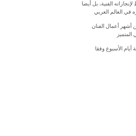
نجازاته الفنية، بل أيضا
 أشهر أعمال الفنان
أيام الأسبوع وفقا