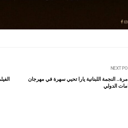
NEXT PO
مرة.. النجمة اللبنانية يارا تحيي سهرة في مهرجان
الفيل
مات الدولي