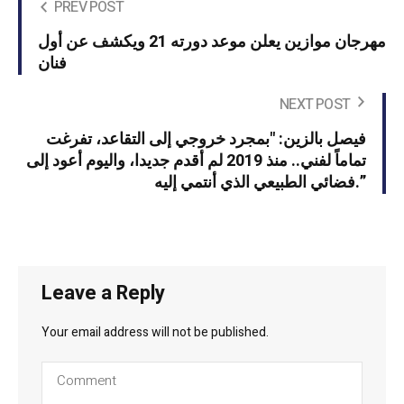
PREV POST
مهرجان موازين يعلن موعد دورته 21 ويكشف عن أول
فنان
NEXT POST
فيصل بالزين: "بمجرد خروجي إلى التقاعد، تفرغت
تماماً لفني.. منذ 2019 لم أقدم جديدا، واليوم أعود إلى
فضائي الطبيعي الذي أنتمي إليه.”
Leave a Reply
Your email address will not be published.