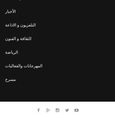
الأخبار
التلفزيون و الاذاعة
الثقافة و الفنون
الرياضة
المهرجانات والفعاليات
مسرح