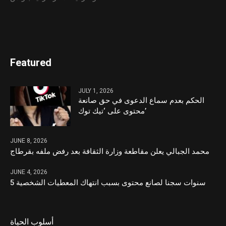
Featured
JULY 1, 2026
الحكم بعدم سماع الدعوى في حق صانعة
محتوى على ‘تيك توك’
JUNE 8, 2026
محمد الجبالي يعلن مقاطعة وزارة الثقافة بعد رفض ملفه بقرطاج
JUNE 4, 2026
5 سنوات سجنا لصانع محتوى بسبب انتهاك المعطيات الشخصية
أسلوب الحياة