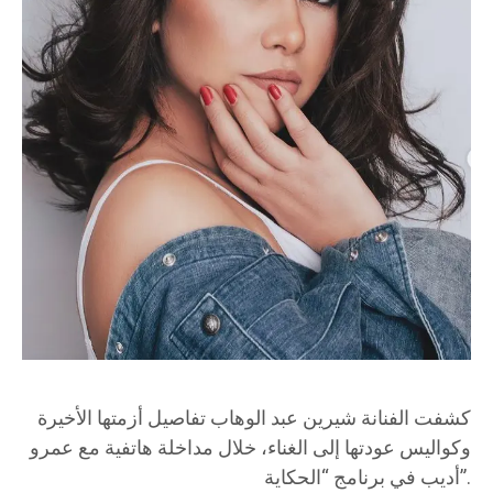
كشفت الفنانة شيرين عبد الوهاب تفاصيل أزمتها الأخيرة
وكواليس عودتها إلى الغناء، خلال مداخلة هاتفية مع عمرو
أديب في برنامج “الحكاية”.