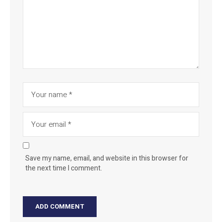
Save my name, email, and website in this browser for
the next time I comment.