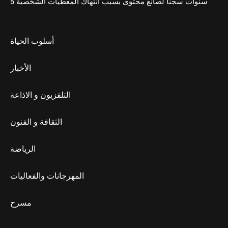
5 سنوات سجنا لصانع محتوى بسبب انتهاك المعطيات الشخصية
أسلوب الحياة
الأخبار
التلفزيون و الاذاعة
الثقافة و الفنون
الرياضة
المهرجانات والفعاليات
مسرح