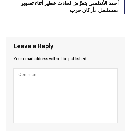
أحمد الأندلسي يتعرّض لحادث خطير أثناء تصوير
مسلسل «أركان حرب»
Leave a Reply
Your email address will not be published.