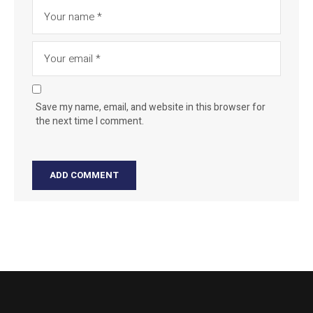
Save my name, email, and website in this browser for
the next time I comment.