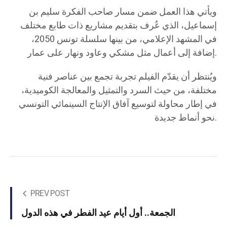
ويأتي هذا العمل ضمن مسار صاحب الفكرة سليم بن
إسماعيل، الذي عُرف بتقديم مشاريع ذات طابع مختلف
في المشهد الإعلامي، من بينها سلسلة تونس 2050،
إضافة إلى أعمال مثل مشكي وعاود ونهار على عمار.
ويُنتظر أن يقدّم الفيلم تجربة تجمع بين عناصر فنية
مختلفة، من حيث السرد والتمثيل والمعالجة الكوميدية،
في إطار محاولة لتوسيع آفاق الإنتاج السينمائي التونسي
نحو أنماط جديدة.
PREV POST
الجمعة.. أول أيام عيد الفطر في هذه الدول