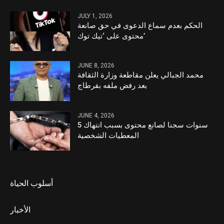
JULY 1, 2026
الحكم بعدم سماع الدعوى في حق صانعة
محتوى على ‘تيك توك’
JUNE 8, 2026
محمد الجبالي يعلن مقاطعة وزارة الثقافة
بعد رفض ملفه بقرطاج
JUNE 4, 2026
5 سنوات سجنا لصانع محتوى بسبب انتهاك
المعطيات الشخصية
أسلوب الحياة
الأخبار