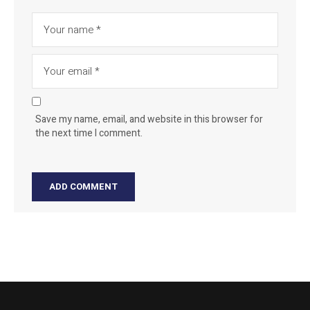
Save my name, email, and website in this browser for
the next time I comment.