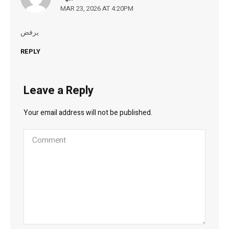
MAR 23, 2026 AT 4:20PM
يرفض
REPLY
Leave a Reply
Your email address will not be published.