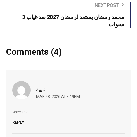
NEXT POST
محمد رمضان يستعد لرمضان 2027 بعد غياب 3
سنوات
Comments (4)
نبيهة
MAR 23, 2026 AT 4:19PM
ب وينتهي
REPLY