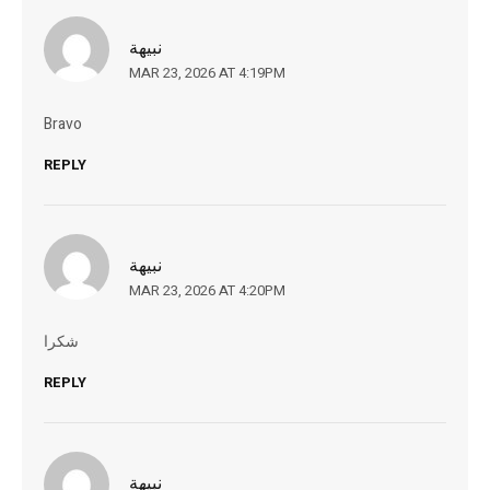
نبيهة
MAR 23, 2026 AT 4:19PM
Bravo
REPLY
نبيهة
MAR 23, 2026 AT 4:20PM
شكرا
REPLY
نبيهة