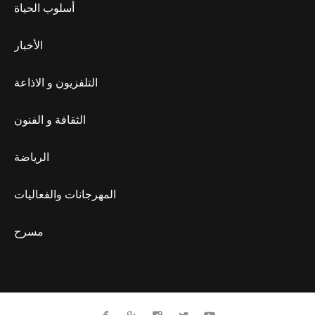
أسلوب الحياة
الأخبار
التلفزيون و الاذاعة
الثقافة و الفنون
الرياضة
المهرجانات والفعاليات
مسرح