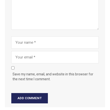
Save my name, email, and website in this browser for
the next time I comment.