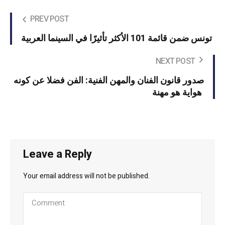
PREV POST
تونس ضمن قائمة 101 الأكثر تأثيرًا في السينما العربية
NEXT POST
صدور قانون الفنان والمهن الفنية: الفن فضلا عن كونه
هواية هو مهنة
Leave a Reply
Your email address will not be published.