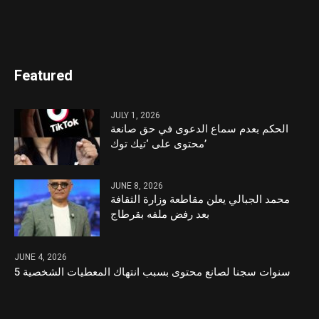
Featured
JULY 1, 2026
الحكم بعدم سماع الدعوى في حق صانعة
محتوى على ‘تيك توك’
JUNE 8, 2026
محمد الجبالي يعلن مقاطعة وزارة الثقافة
بعد رفض ملفه بقرطاج
JUNE 4, 2026
5 سنوات سجنا لصانع محتوى بسبب انتهاك المعطيات الشخصية