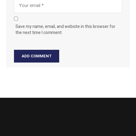
Save my name, email, and website in this browser for
the next time I comment.