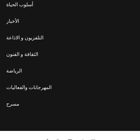
أسلوب الحياة
الأخبار
التلفزيون و الاذاعة
الثقافة و الفنون
الرياضة
المهرجانات والفعاليات
مسرح