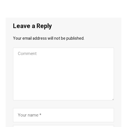
Leave a Reply
Your email address will not be published.