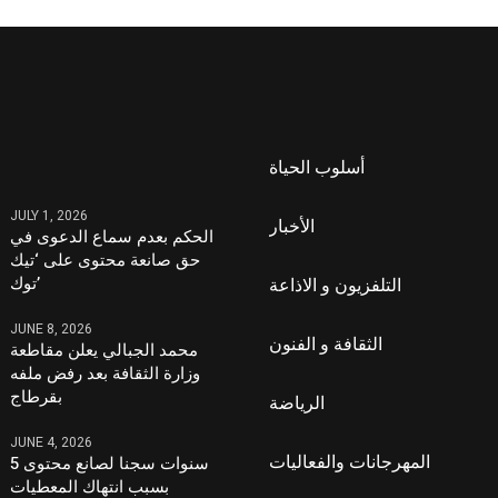
أسلوب الحياة
JULY 1, 2026
الأخبار
الحكم بعدم سماع الدعوى في
حق صانعة محتوى على ‘تيك
توك’
التلفزيون و الاذاعة
JUNE 8, 2026
الثقافة و الفنون
محمد الجبالي يعلن مقاطعة
وزارة الثقافة بعد رفض ملفه
بقرطاج
الرياضة
JUNE 4, 2026
المهرجانات والفعاليات
5 سنوات سجنا لصانع محتوى
بسبب انتهاك المعطيات