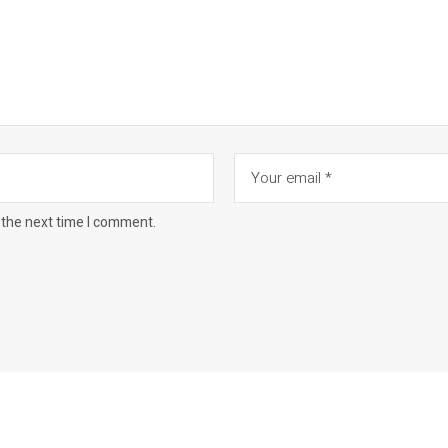
 the next time I comment.