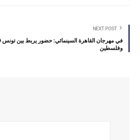
NEXT POST
وفلسطين