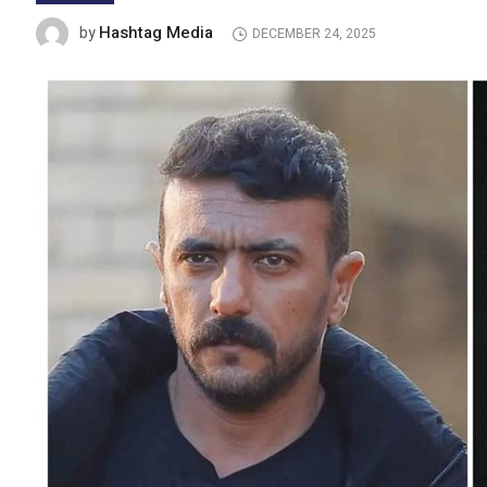
Hashtag Media
by
DECEMBER 24, 2025