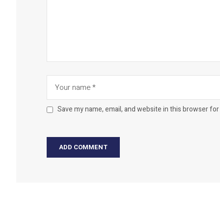
Save my name, email, and website in this browser for