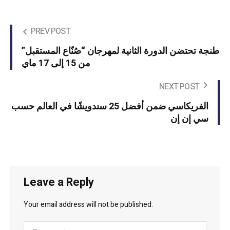
PREV POST
طنجة تحتضن الدورة الثانية لمهرجان “صُنّاع المستقبل”
من 15 إلى 17 ماي
NEXT POST
الفريكاسي ضمن أفضل 25 سندويشًا في العالم حسب
سي إن إن
Leave a Reply
Your email address will not be published.