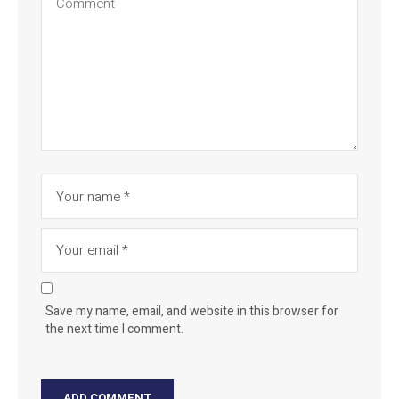
Save my name, email, and website in this browser for
the next time I comment.