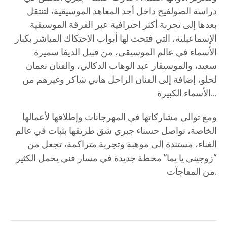
دراسة الصولفيج داخل أحد المعاهد الموسيقية، لتنتقل
بعدها إلى تجربة أكثر احترافية عبر الفرقة الموسيقية
الإسماعيلية، التي فتحت لها أبواب الاحتكاك المباشر بكبار
الأسماء في عالم الموسيقى، من قبيل الديفا سميرة
سعيد، والموسيقار عبد الوهاب الدكالي، والفنان نعمان
لحلو، إضافة إلى الفنان الراحل هاني شاكر وغيرهم من
الأسماء الكبيرة…
ومع توالي مشاركاتها في المهرجانات وإطلاقها لأعمالها
الخاصة، تواصل حسناء جبري شق طريقها بثبات في عالم
الغناء، مستندة إلى موهبة وتجربة متراكمة، تجعل من
“زوجيني يا يما” محطة جديدة في مسار فني يحمل الكثير
من المفاجآت.