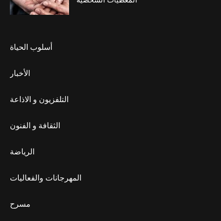
أسلوب الحياة
الأخبار
التلفزيون و الاذاعة
الثقافة و الفنون
الرياضة
المهرجانات والفعاليات
مسرح