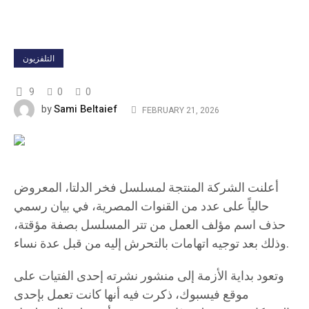
التلفزيون
9
0
0
Sami Beltaief
by
FEBRUARY 21, 2026
أعلنت الشركة المنتجة لمسلسل فخر الدلتا، المعروض
حالياً على عدد من القنوات المصرية، في بيان رسمي
حذف اسم مؤلف العمل من تتر المسلسل بصفة مؤقتة،
وذلك بعد توجيه اتهامات بالتحرش إليه من قبل عدة نساء.
وتعود بداية الأزمة إلى منشور نشرته إحدى الفتيات على
موقع فيسبوك، ذكرت فيه أنها كانت تعمل بإحدى