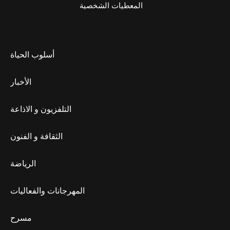
المعطيات الشخصية
أسلوب الحياة
الأخبار
التلفزيون و الاذاعة
الثقافة و الفنون
الرياضة
المهرجانات والفعاليات
مسرح