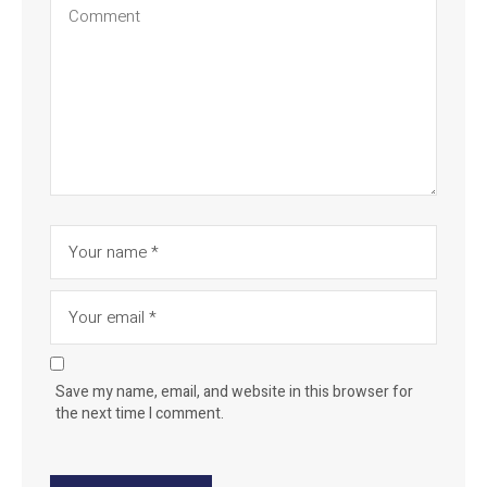
Save my name, email, and website in this browser for
the next time I comment.