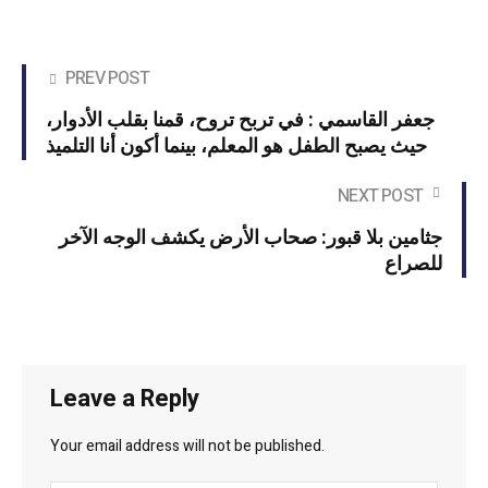
PREV POST
جعفر القاسمي : في تربح تروح، قمنا بقلب الأدوار،
حيث يصبح الطفل هو المعلم، بينما أكون أنا التلميذ
NEXT POST
جثامين بلا قبور: صحاب الأرض يكشف الوجه الآخر
للصراع
Leave a Reply
Your email address will not be published.