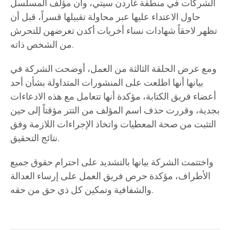
الشركات في منطقة غاردن سيتي، وأن مؤلف المسلسل
حاول الاعتداء عليها عبر محاولة تقبيلها قسراً، قبل أن
تظهر لاحقاً شهادات نساء أخريات أكدن تعرضهن للتحرش
من الشخص ذاته.
ومع عرض الحلقة الثالثة من العمل، أوضحت الشركة في
بيانها أنها اطلعت على المنشورات المتداولة بشأن أحد
أعضاء فريق الكتابة، مؤكدة أنها تتعامل مع هذه الادعاءات
بجدية، وقررت حذف اسم المؤلف من التتر مؤقتاً إلى حين
التثبت من صحة المعطيات واتخاذ الإجراءات اللازمة وفق
نتائج التحقيق.
واختتمت الشركة بيانها بالتشديد على احترام حقوق جميع
الأطراف، مؤكدة حرص فريق العمل على إرساء العدالة
والشفافية وتمكين كل ذي حق من حقه.