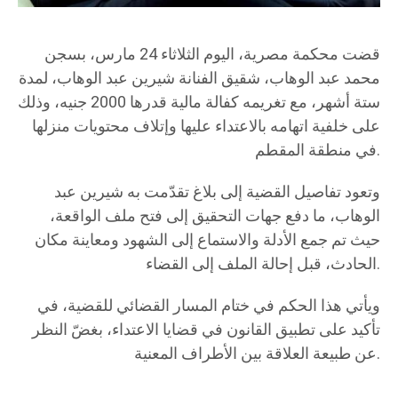
قضت محكمة مصرية، اليوم الثلاثاء 24 مارس، بسجن
محمد عبد الوهاب، شقيق الفنانة شيرين عبد الوهاب، لمدة
ستة أشهر، مع تغريمه كفالة مالية قدرها 2000 جنيه، وذلك
على خلفية اتهامه بالاعتداء عليها وإتلاف محتويات منزلها
في منطقة المقطم.
وتعود تفاصيل القضية إلى بلاغ تقدّمت به شيرين عبد
الوهاب، ما دفع جهات التحقيق إلى فتح ملف الواقعة،
حيث تم جمع الأدلة والاستماع إلى الشهود ومعاينة مكان
الحادث، قبل إحالة الملف إلى القضاء.
ويأتي هذا الحكم في ختام المسار القضائي للقضية، في
تأكيد على تطبيق القانون في قضايا الاعتداء، بغضّ النظر
عن طبيعة العلاقة بين الأطراف المعنية.