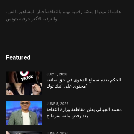
هاشتاغ ميديا | منصّة رقمية تهتم بالثقافة،أخبار المشاهير، الفن،
والترفيه الأكثر حرفية بتونس
Featured
JULY 1, 2026
الحكم بعدم سماع الدعوى في حق صانعة
محتوى على ‘تيك توك’
JUNE 8, 2026
محمد الجبالي يعلن مقاطعة وزارة الثقافة
بعد رفض ملفه بقرطاج
JUNE 4, 2026