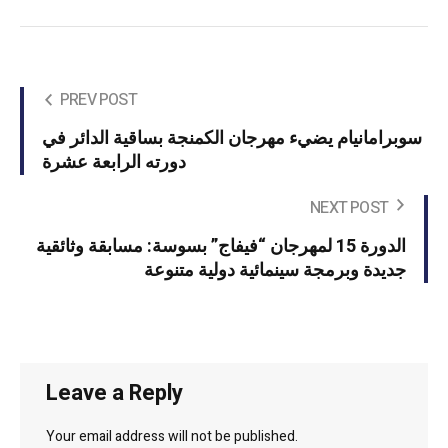
PREV POST
سوبرامانيام يضيء مهرجان الكمنجة بساقية الدائر في
دورته الرابعة عشرة
NEXT POST
الدورة 15 لمهرجان “فيفاج” بسوسة: مسابقة وثائقية
جديدة وبرمجة سينمائية دولية متنوعة
Leave a Reply
Your email address will not be published.