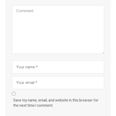
Save my name, email, and website in this browser for
the next time I comment.