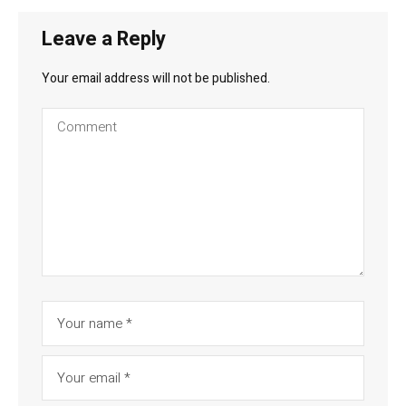
Leave a Reply
Your email address will not be published.