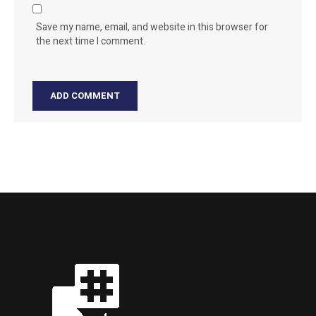
Save my name, email, and website in this browser for
the next time I comment.