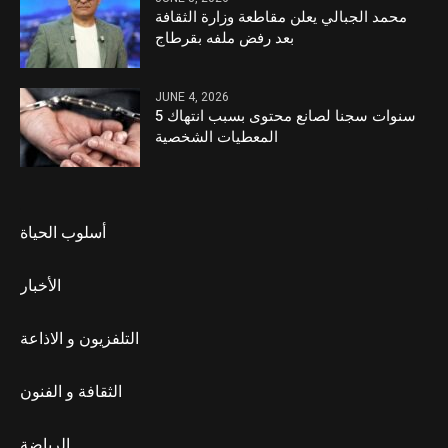
محمد الجبالي يعلن مقاطعة وزارة الثقافة
بعد رفض ملفه بقرطاج
JUNE 4, 2026
5 سنوات سجنا لصانع محتوى بسبب انتهاك
المعطيات الشخصية
أسلوب الحياة
الأخبار
التلفزيون و الاذاعة
الثقافة و الفنون
الرياضة