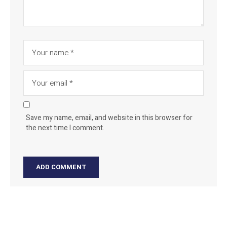
Save my name, email, and website in this browser for
the next time I comment.