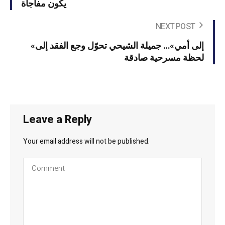
يكون مفاجأة
NEXT POST
«إلى أمي»… جميلة الشيحي تحوّل وجع الفقد إلى
لحظة مسرحية صادقة
Leave a Reply
Your email address will not be published.