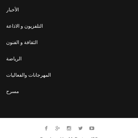
الأخبار
التلفزيون و الاذاعة
الثقافة و الفنون
الرياضة
المهرجانات والفعاليات
مسرح