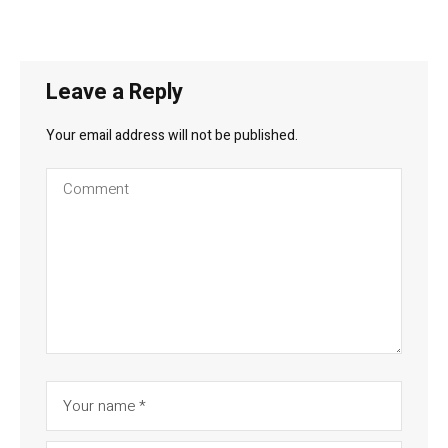
Leave a Reply
Your email address will not be published.