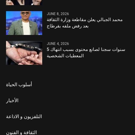
JUNE 8, 2026
محمد الجبالي يعلن مقاطعة وزارة الثقافة
بعد رفض ملفه بقرطاج
JUNE 4, 2026
5 سنوات سجنا لصانع محتوى بسبب انتهاك
المعطيات الشخصية
أسلوب الحياة
الأخبار
التلفزيون و الاذاعة
الثقافة و الفنون