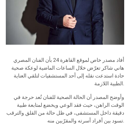
أفاد مصدر خاص لموقع القاهرة 24 بأن الفنان المصري
هاني شاكر تعرّض خلال الساعات الماضية لوعكة صحية
حادة استدعت نقله إلى أحد المستشفيات لتلقي العناية
الطبية اللازمة.
وأوضح المصدر أن الحالة الصحية للفنان تُعد حرجة في
الوقت الراهن، حيث فقد الوعي ويخضع لمتابعة طبية
دقيقة داخل المستشفى، في ظل حالة من القلق والترقب
تسود بين أفراد أسرته والمقرّبين منه.