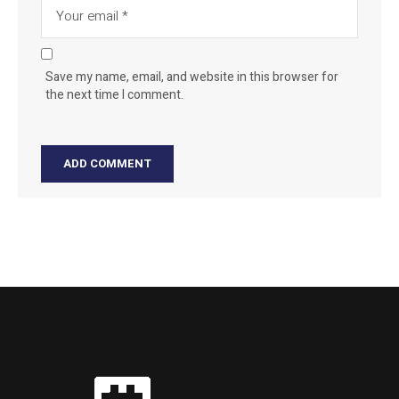
Save my name, email, and website in this browser for
the next time I comment.