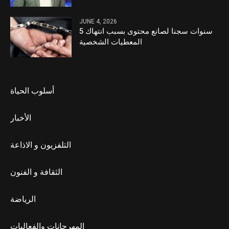
JUNE 4, 2026
5 سنوات سجنا لصانع محتوى بسبب انتهاك
المعطيات الشخصية
أسلوب الحياة
الأخبار
التلفزيون و الاذاعة
الثقافة و الفنون
الرياضة
المهرجانات والفعاليات