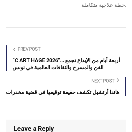
خطة علاجية متكاملة.
PREV POST
“C ART HAGE 2026”… أربعة أيام من الإبداع تجمع
الفن والمسرح والثقافات العالمية في تونس
NEXT POST
هاندا أرتشيل تكشف حقيقة توقيفها في قضية مخدرات
Leave a Reply