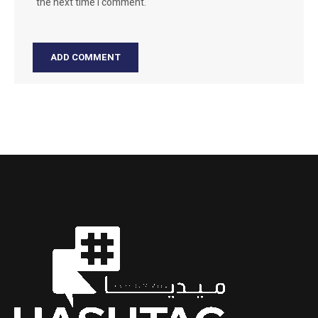
the next time I comment.