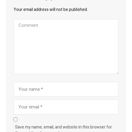
Your email address will not be published.
Save my name, email, and website in this browser for