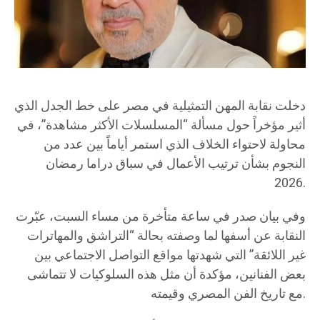
دخلت نقابة المهن التمثيلية في مصر على خط الجدل الذي
أثير مؤخراً حول مسألة “المسلسلات الأكثر مشاهدة”، في
محاولة لاحتواء الخلاف الذي استمر أياماً بين عدد من
النجوم بشأن ترتيب الأعمال في سباق دراما رمضان
2026.
وفي بيان صدر في ساعة متأخرة من مساء السبت، عبّرت
النقابة عن أسفها لما وصفته بحالة “التراشق والمهاترات
غير اللائقة” التي شهدتها مواقع التواصل الاجتماعي بين
بعض الفنانين، مؤكدة أن مثل هذه السلوكيات لا تتماشى
مع تاريخ الفن المصري وقيمته.