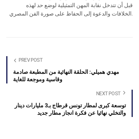
قبل أن تتدخل نقابة المهن التمثيلية لوضع حد لهذه
الخلافات والدعوة إلى الحفاظ على صورة الفن المصري.
PREV POST
مهدي هميلي: الحلقة النهائية من المطبعة صادمة
وقاسية وموجعة للغاية
NEXT POST
توسعة كبرى لمطار تونس قرطاج بـ3 مليارات دينار
والتخلي نهائيا عن فكرة انجاز مطار جديد