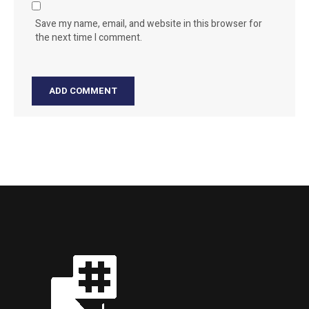
Save my name, email, and website in this browser for
the next time I comment.