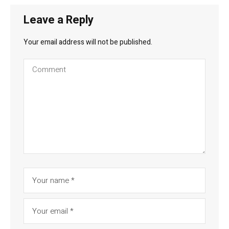
Leave a Reply
Your email address will not be published.