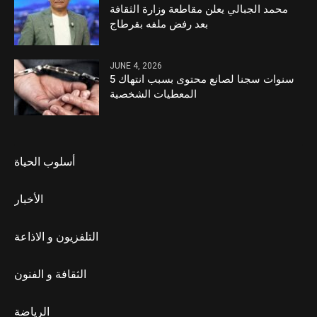
محمد الجبالي يعلن مقاطعة وزارة الثقافة
بعد رفض ملفه بقرطاج
JUNE 4, 2026
5 سنوات سجنا لصانع محتوى بسبب انتهاك
المعطيات الشخصية
أسلوب الحياة
الأخبار
التلفزيون و الاذاعة
الثقافة و الفنون
الرياضة