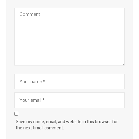
Save my name, email, and website in this browser for
the next time I comment.