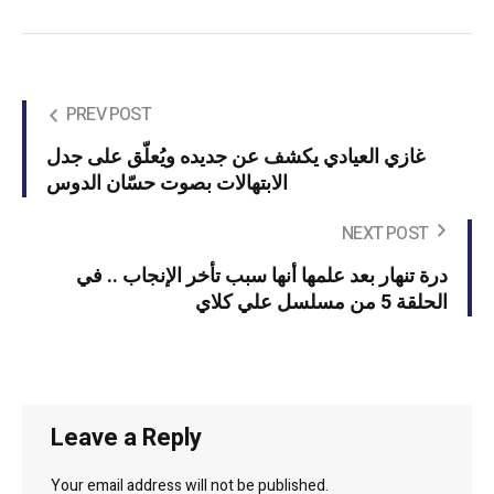
PREV POST
غازي العيادي يكشف عن جديده ويُعلّق على جدل
الابتهالات بصوت حسّان الدوس
NEXT POST
درة تنهار بعد علمها أنها سبب تأخر الإنجاب .. في
الحلقة 5 من مسلسل علي كلاي
Leave a Reply
Your email address will not be published.