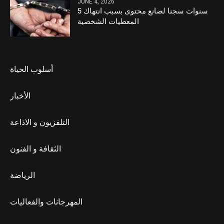
JUNE 4, 2026
5 سنوات سجنا لصانع محتوى بسبب انتهاك
المعطيات الشخصية
أسلوب الحياة
الأخبار
التلفزيون و الاذاعة
الثقافة و الفنون
الرياضة
المهرجانات والفعاليات