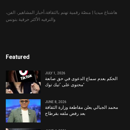
هاشتاغ ميديا | منصّة رقمية تهتم بالثقافة،أخبار المشاهير، الفن،
والترفيه الأكثر حرفية بتونس
Featured
JULY 1, 2026
الحكم بعدم سماع الدعوى في حق صانعة
محتوى على ‘تيك توك’
JUNE 8, 2026
محمد الجبالي يعلن مقاطعة وزارة الثقافة
بعد رفض ملفه بقرطاج