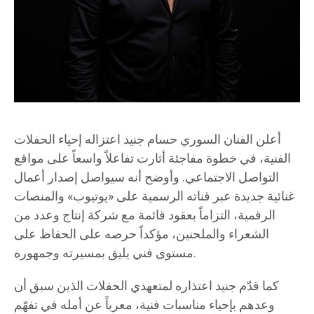
أعلن الفنان السوري حسام جنيد اعتزاله إحياء الحفلات
الفنية، في خطوة مفاجئة أثارت تفاعلاً واسعاً على مواقع
التواصل الاجتماعي. وأوضح أنه سيواصل إصدار أعمال
غنائية جديدة عبر قناته الرسمية على «يوتيوب» والمنصات
الرقمية، التزاماً بعقود قائمة مع شركة إنتاج وعدد من
الشعراء والملحنين، مؤكداً حرصه على الحفاظ على
مستوى فني يليق بمسيرته وجمهوره.
كما قدّم جنيد اعتذاره لمتعهدي الحفلات الذين سبق أن
وعدهم بإحياء مناسبات فنية، معرباً عن أمله في تفهّم