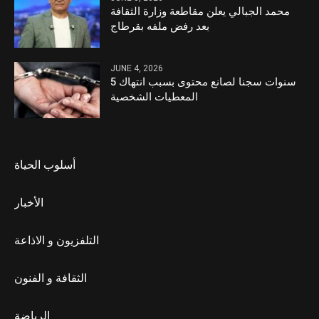
محمد الجبالي يعلن مقاطعة وزارة الثقافة
بعد رفض ملفه بقرطاج
JUNE 4, 2026
5 سنوات سجنا لصانع محتوى بسبب انتهاك
المعطيات الشخصية
أسلوب الحياة
الأخبار
التلفزيون و الاذاعة
الثقافة و الفنون
الرياضة