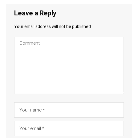
Leave a Reply
Your email address will not be published.