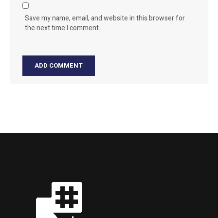
Save my name, email, and website in this browser for
the next time I comment.