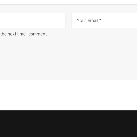
 the next time I comment.