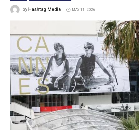
Hashtag Media
by
MAY 11, 2026