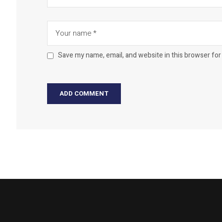
Save my name, email, and website in this browser for