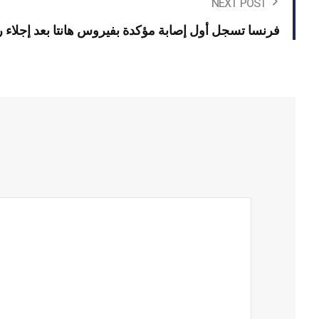
NEXT POST
فرنسا تسجل أول إصابة مؤكدة بفيروس هانتا بعد إجلاء 