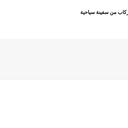
ركاب من سفينة سياحية