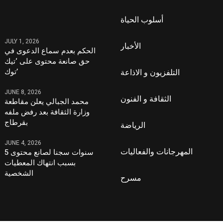
أسلوب الحياة
JULY 1, 2026
الأخبار
الحكم بعدم سماع الدعوى في
حق صانعة محتوى على ‘تيك
توك’
التلفزيون و الاذاعة
JUNE 8, 2026
الثقافة و الفنون
محمد الجبالي يعلن مقاطعة
وزارة الثقافة بعد رفض ملفه
بقرطاج
الرياضة
JUNE 4, 2026
المهرجانات والفعاليات
5 سنوات سجنا لصانع محتوى
بسبب انتهاك المعطيات
الشخصية
مسرح