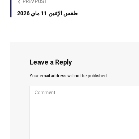
PREV POST
2026 طقس الإثنين 11 ماي
Leave a Reply
Your email address will not be published.