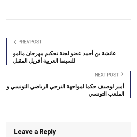
PREV POST
عائشة بن أحمد عضو لجنة تحكيم مهرجان مالمو
للسينما العربية أفريل المقبل
NEXT POST
أمير لوصيف حكما لمواجهة الترجي الرياضي التونسي و
الملعب التونسي
Leave a Reply