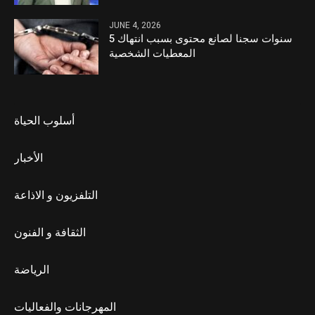
JUNE 4, 2026
5 سنوات سجنا لصانع محتوى بسبب انتهاك
المعطيات الشخصية
أسلوب الحياة
الأخبار
التلفزيون و الاذاعة
الثقافة و الفنون
الرياضة
المهرجانات والفعاليات