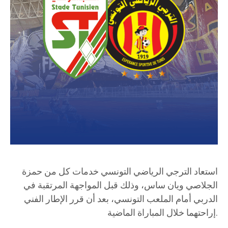
استعاد الترجي الرياضي التونسي خدمات كل من حمزة
الجلاصي ويان ساس، وذلك قبل المواجهة المرتقبة في
الدربي أمام الملعب التونسي، بعد أن قرر الإطار الفني
إراحتهما خلال المباراة الماضية.