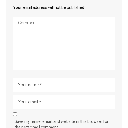
Your email address will not be published.
Save my name, email, and website in this browser for
the next time I comment.