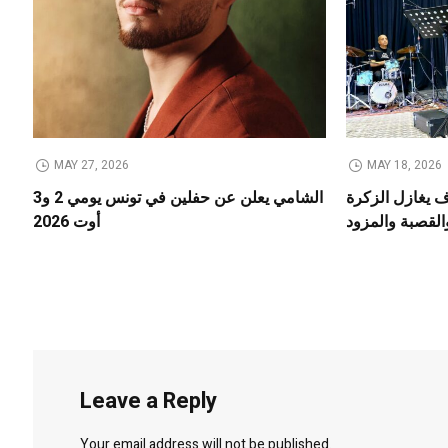
MAY 27, 2026
MAY 18, 2026
يغازل الزكرة
الشامي يعلن عن حفلين في تونس يومي 2 و3
القصبة والمزود
أوت 2026
Leave a Reply
Your email address will not be published.