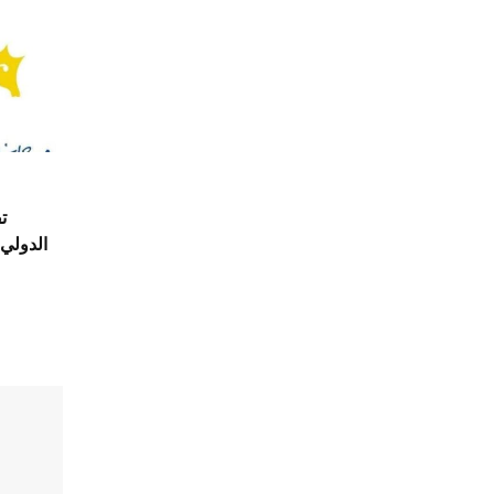
الدولي