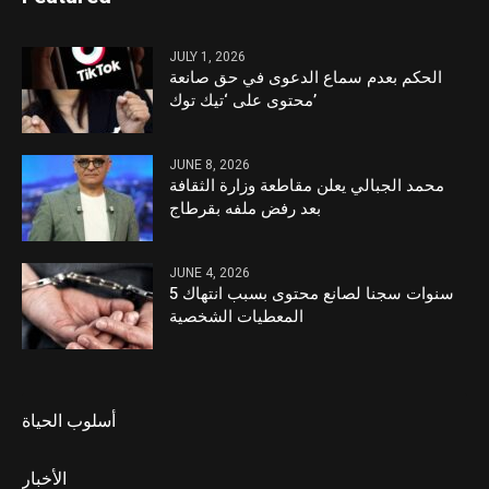
JULY 1, 2026
الحكم بعدم سماع الدعوى في حق صانعة
محتوى على ‘تيك توك’
JUNE 8, 2026
محمد الجبالي يعلن مقاطعة وزارة الثقافة
بعد رفض ملفه بقرطاج
JUNE 4, 2026
5 سنوات سجنا لصانع محتوى بسبب انتهاك
المعطيات الشخصية
أسلوب الحياة
الأخبار