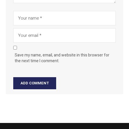
Save my name, email, and website in this browser for
the next time I comment.