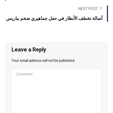
NEXT POST
أصالة تخطف الأنظار في حفل جماهيري ضخم بباريس
Leave a Reply
Your email address will not be published.