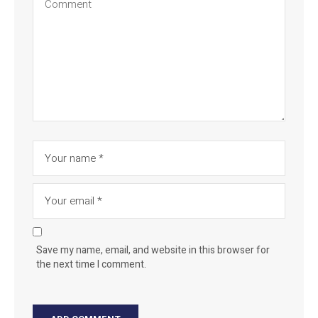
Save my name, email, and website in this browser for
the next time I comment.