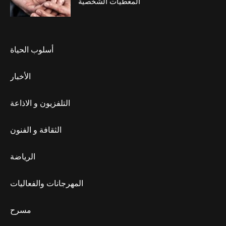
المعطيات الشخصية
أسلوب الحياة
الأخبار
التلفزيون و الاذاعة
الثقافة و الفنون
الرياضة
المهرجانات والفعاليات
مسرح