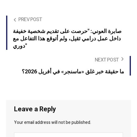
PREV POST
صابرة العوني: "حرصت على تقديم شخصية خفيفة
داخل عمل درامي ثقيل، ولم أتوقع هذا التفاعل مع
دوري"
NEXT POST
ما حقيقة خبر غلق «ماسنجر» في أفريل 2026؟
Leave a Reply
Your email address will not be published.