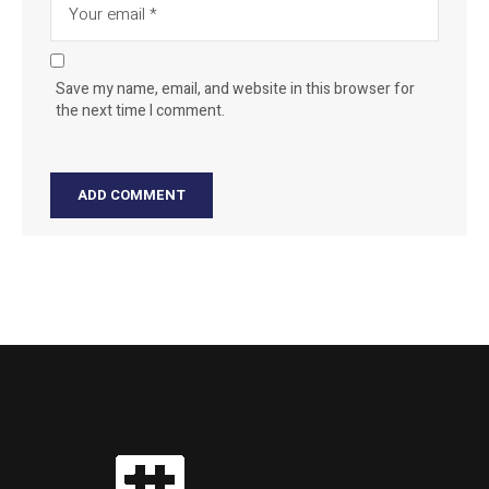
Save my name, email, and website in this browser for
the next time I comment.