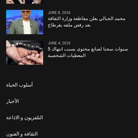
JUNE 8, 2026
محمد الجبالي يعلن مقاطعة وزارة الثقافة
بعد رفض ملفه بقرطاج
JUNE 4, 2026
5 سنوات سجنا لصانع محتوى بسبب انتهاك
المعطيات الشخصية
أسلوب الحياة
الأخبار
التلفزيون و الاذاعة
الثقافة و الفنون