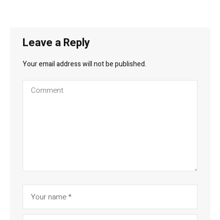
Leave a Reply
Your email address will not be published.