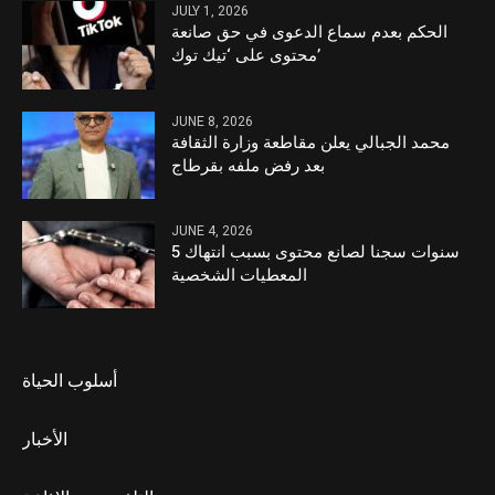
JULY 1, 2026
الحكم بعدم سماع الدعوى في حق صانعة
محتوى على ‘تيك توك’
JUNE 8, 2026
محمد الجبالي يعلن مقاطعة وزارة الثقافة
بعد رفض ملفه بقرطاج
JUNE 4, 2026
5 سنوات سجنا لصانع محتوى بسبب انتهاك
المعطيات الشخصية
أسلوب الحياة
الأخبار