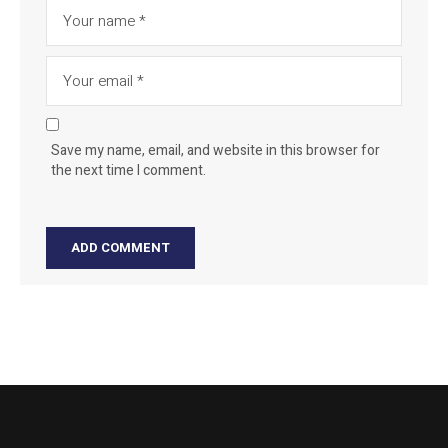
Save my name, email, and website in this browser for
the next time I comment.