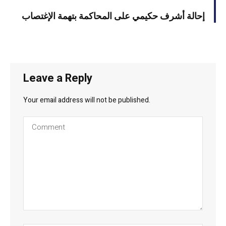
إحالة أشرف حكيمي على المحاكمة بتهمة الإغتصاب
Leave a Reply
Your email address will not be published.