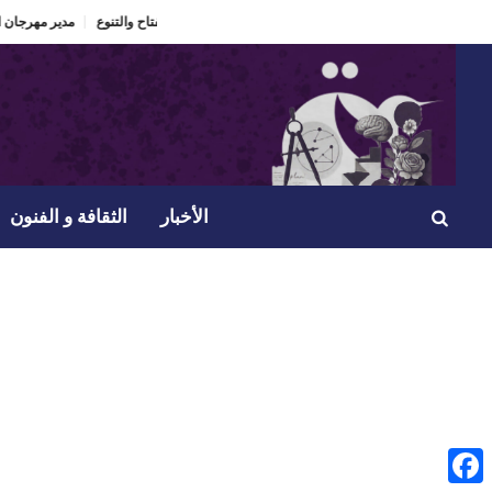
مدير مهرجان القنطاوي
الأخبار
الثقافة و الفنون