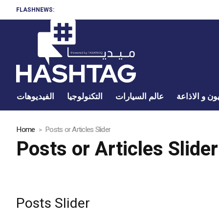
FLASHNEWS:
ون و الاذاعة
عالم السيارات
التكنولوجيا
الفيديوهات
Home
Posts or Articles Slider
Posts or Articles Slider
Posts Slider