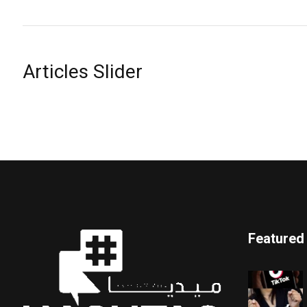
Articles Slider
Featured