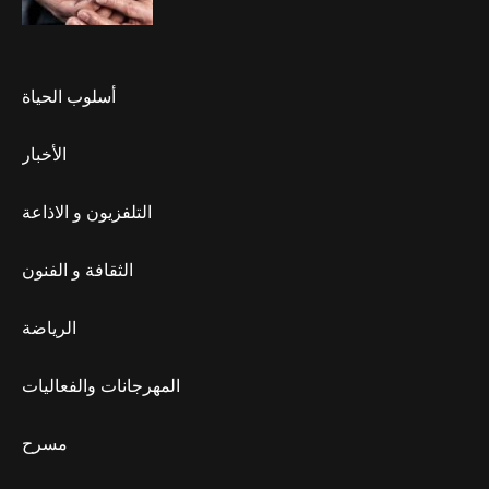
أسلوب الحياة
الأخبار
التلفزيون و الاذاعة
الثقافة و الفنون
الرياضة
المهرجانات والفعاليات
مسرح