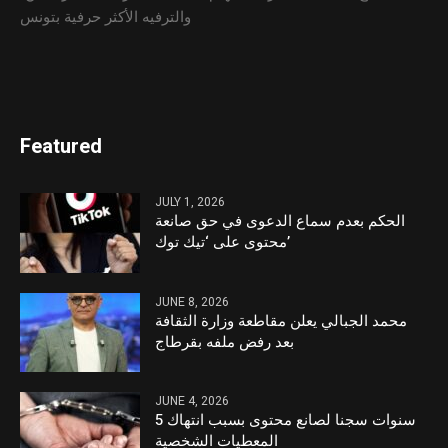
والترفيه الأكثر حرفية بتونس
Featured
JULY 1, 2026
الحكم بعدم سماع الدعوى في حق صانعة
محتوى على ‘تيك توك’
JUNE 8, 2026
محمد الجبالي يعلن مقاطعة وزارة الثقافة
بعد رفض ملفه بقرطاج
JUNE 4, 2026
5 سنوات سجنا لصانع محتوى بسبب انتهاك
المعطيات الشخصية