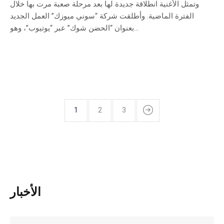
وتمثل الأغنية انطلاقة جديدة لها بعد مرحلة صعبة مرت بها خلال
الفترة الماضية. وأطلقت شركة “سوني ميوزك” العمل الجديد
بعنوان “الحضن شوك” عبر “يوتيوب”، وهو...
1
2
3
الأخبار