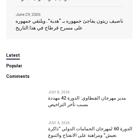
June 29, 2026
ناصيف زيتون يفاجئ جمهوره بـ “هدية”..ويلتقي جمهوره
على مسرح قرطاج في هذا التاريخ
Latest
Popular
Comments
JULY 8, 2026
مدير مهرجان القنطاوي: الدورة 42 مهددة
بسبب تأخر التراخيص
JULY 4, 2026
الدورة 60 لمهرجان الحمامات الدولي “ذاكرة
تعيش” ومراهنة على الانفتاح والتنوع.