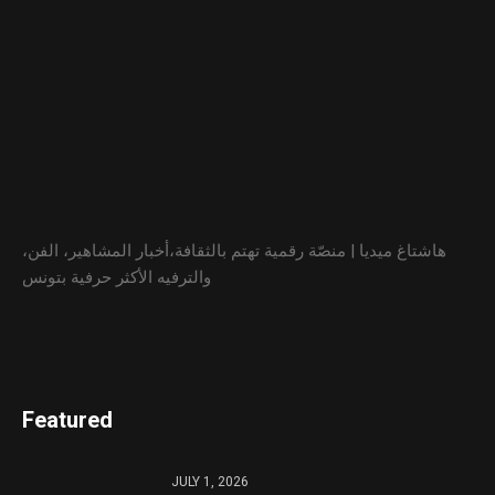
هاشتاغ ميديا | منصّة رقمية تهتم بالثقافة،أخبار المشاهير، الفن،
والترفيه الأكثر حرفية بتونس
Featured
JULY 1, 2026