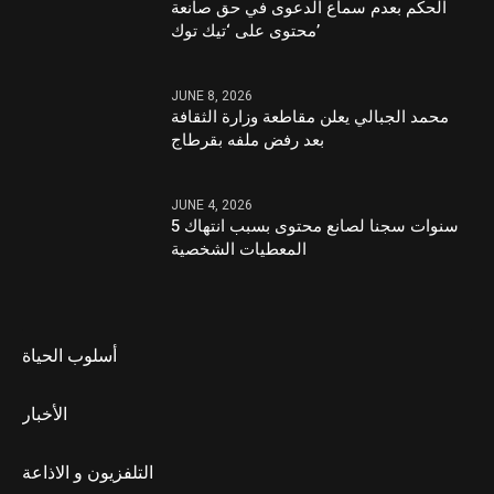
الحكم بعدم سماع الدعوى في حق صانعة
محتوى على ‘تيك توك’
JUNE 8, 2026
محمد الجبالي يعلن مقاطعة وزارة الثقافة
بعد رفض ملفه بقرطاج
JUNE 4, 2026
5 سنوات سجنا لصانع محتوى بسبب انتهاك
المعطيات الشخصية
أسلوب الحياة
الأخبار
التلفزيون و الاذاعة