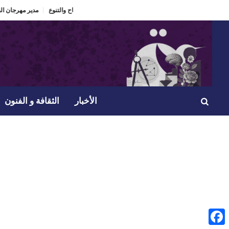
مدير مهرجان القنطاوي
الأخبار
الثقافة و الفنون