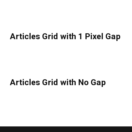
Articles Grid with 1 Pixel Gap
Articles Grid with No Gap