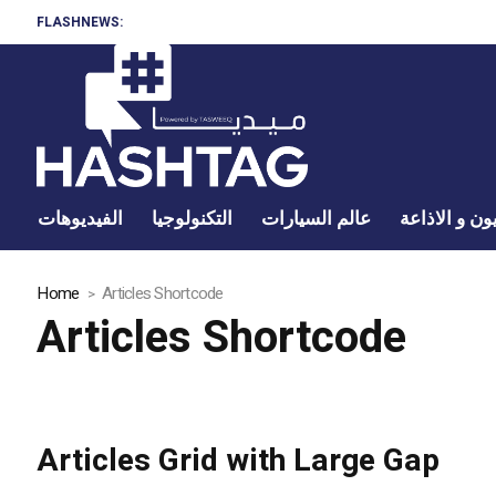
FLASHNEWS:
ون و الاذاعة
عالم السيارات
التكنولوجيا
الفيديوهات
Home
Articles Shortcode
Articles Shortcode
Articles Grid with Large Gap