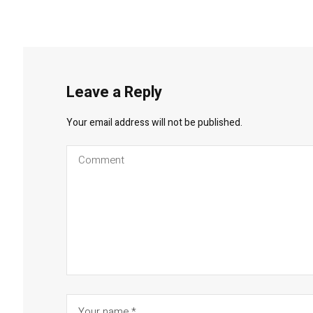
Leave a Reply
Your email address will not be published.