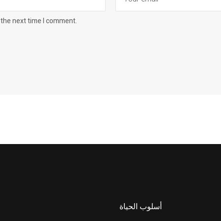
 the next time I comment.
أسلوب الحياة