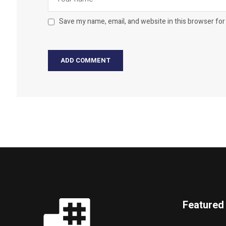
Save my name, email, and website in this browser for
Featured