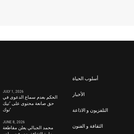
أسلوب الحياة
JULY 1, 2026
الأخبار
الحكم بعدم سماع الدعوى في
حق صانعة محتوى على ‘تيك
توك’
التلفزيون و الاذاعة
JUNE 8, 2026
الثقافة و الفنون
محمد الجبالي يعلن مقاطعة