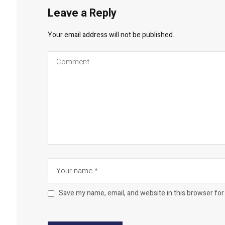
Leave a Reply
Your email address will not be published.
Save my name, email, and website in this browser for