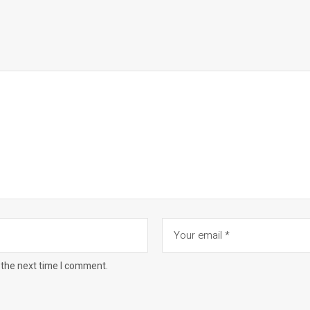
 the next time I comment.