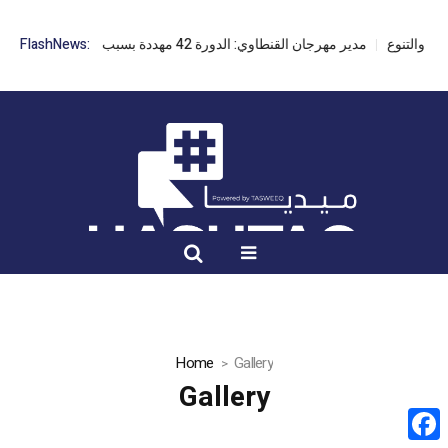
مدير مهرجان القنطاوي: الدورة 42 مهددة بسبب تأخر التراخيص
FlashNews:
Home
Gallery
Gallery