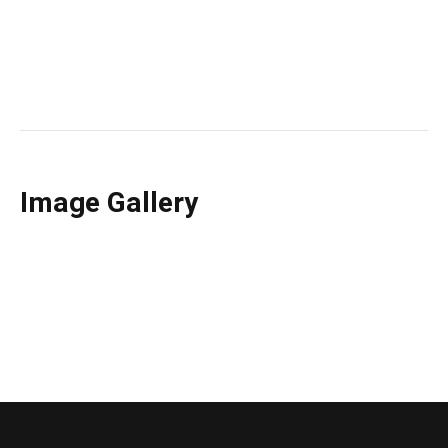
Image Gallery