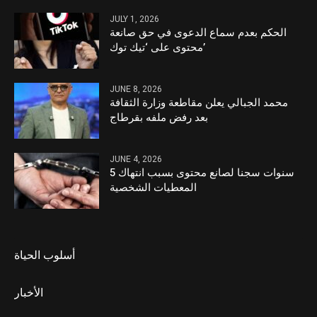
JULY 1, 2026
الحكم بعدم سماع الدعوى في حق صانعة
محتوى على ‘تيك توك’
JUNE 8, 2026
محمد الجبالي يعلن مقاطعة وزارة الثقافة
بعد رفض ملفه بقرطاج
JUNE 4, 2026
5 سنوات سجنا لصانع محتوى بسبب انتهاك
المعطيات الشخصية
أسلوب الحياة
الأخبار