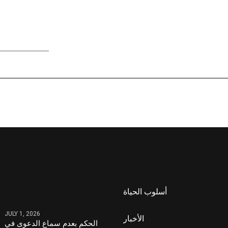
أسلوب الحياة
JULY 1, 2026
الأخبار
الحكم بعدم سماع الدعوى في