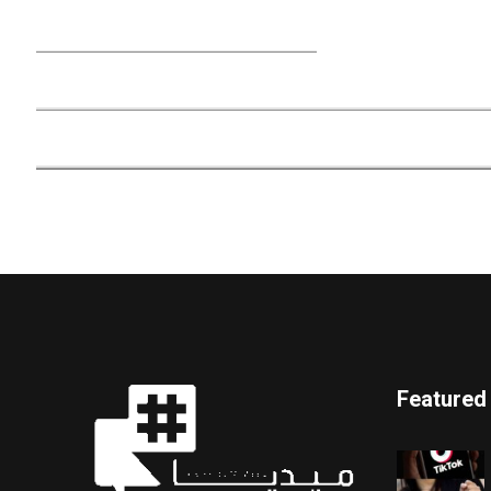
Featured