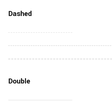
Dashed
Double