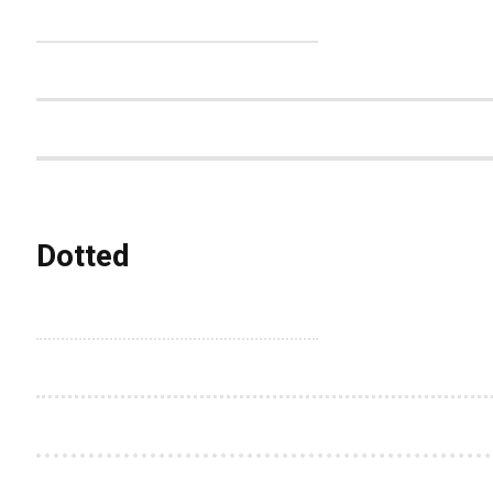
Dotted