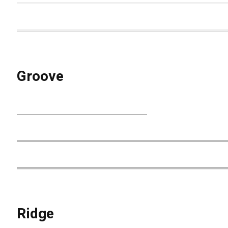
Groove
Ridge