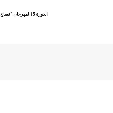
الدورة 15 لمهرجان 