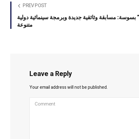
PREV POST
“فيفاج” بسوسة: مسابقة وثائقية جديدة وبرمجة سينمائية دولية
متنوعة
Leave a Reply
Your email address will not be published.