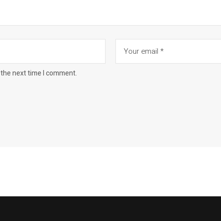
 the next time I comment.