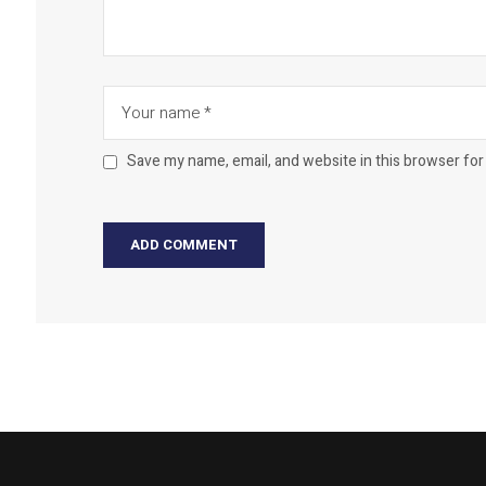
Save my name, email, and website in this browser for