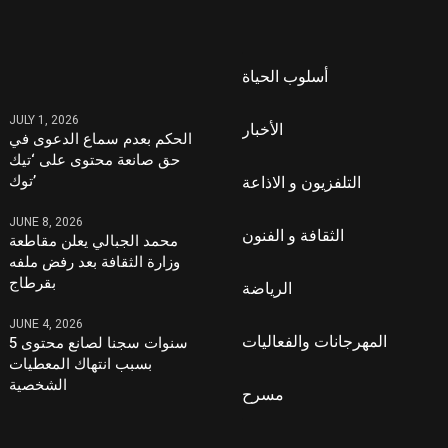
أسلوب الحياة
JULY 1, 2026
الأخبار
الحكم بعدم سماع الدعوى في
حق صانعة محتوى على ‘تيك
توك’
التلفزيون و الاذاعة
JUNE 8, 2026
الثقافة و الفنون
محمد الجبالي يعلن مقاطعة
وزارة الثقافة بعد رفض ملفه
بقرطاج
الرياضة
JUNE 4, 2026
المهرجانات والفعاليات
5 سنوات سجنا لصانع محتوى
بسبب انتهاك المعطيات
الشخصية
مسرح