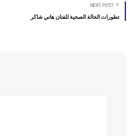
NEXT POST
تطورات الحالة الصحية للفنان هاني شاكر