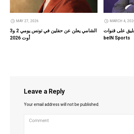
MAY 27, 2026
MARCH 4, 202
عليق على قنوات
الشامي يعلن عن حفلين في تونس يومي 2 و3
beIN Sports
أوت 2026
Leave a Reply
Your email address will not be published.