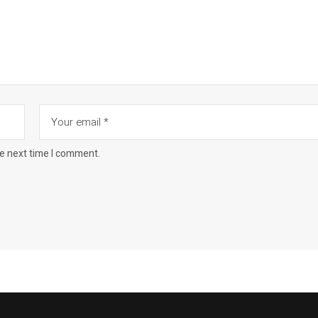
he next time I comment.