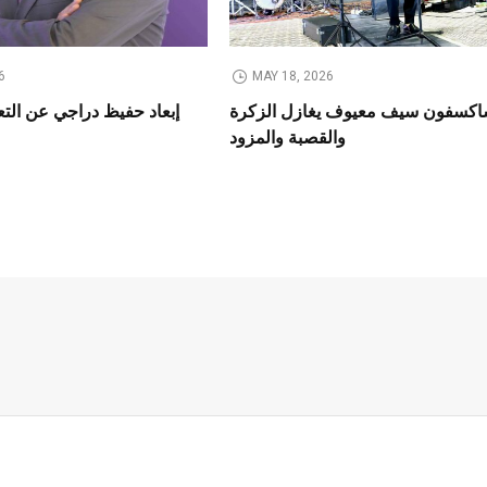
6
MAY 18, 2026
كسفون سيف معيوف يغازل الزكرة
إبعاد حفيظ دراجي عن الت
والقصبة والمزود