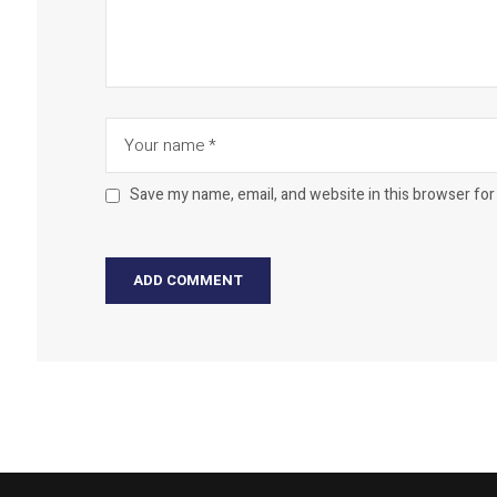
Save my name, email, and website in this browser for