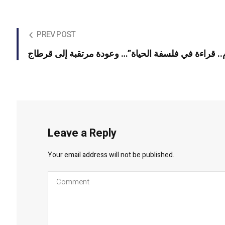
PREV POST
ام.. قراءة في فلسفة الحياة”… وعودة مرتقبة إلى قرطاج
Leave a Reply
Your email address will not be published.