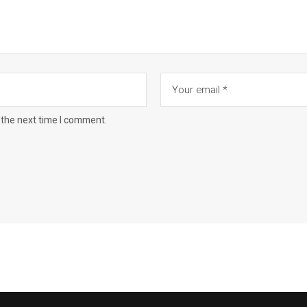
 the next time I comment.