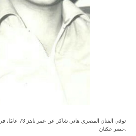
توفي الفنان 
خضر عكنان.