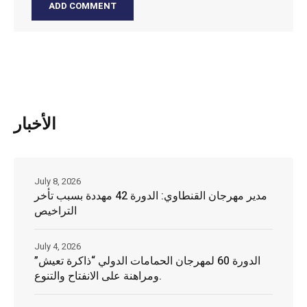
الأخبار
July 8, 2026
مدير مهرجان القنطاوي: الدورة 42 مهددة بسبب تأخر
التراخيص
July 4, 2026
الدورة 60 لمهرجان الحمامات الدولي “ذاكرة تعيش”
ومراهنة على الانفتاح والتنوع.