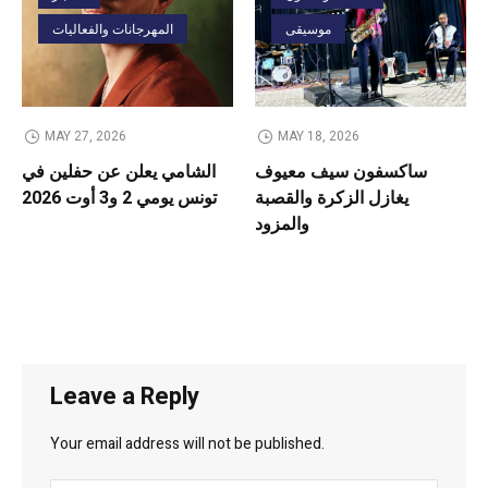
موسيقى
المهرجانات والفعاليات
MAY 27, 2026
MAY 18, 2026
ساكسفون سيف معيوف
الشامي يعلن عن حفلين في
يغازل الزكرة والقصبة
تونس يومي 2 و3 أوت 2026
والمزود
Leave a Reply
Your email address will not be published.