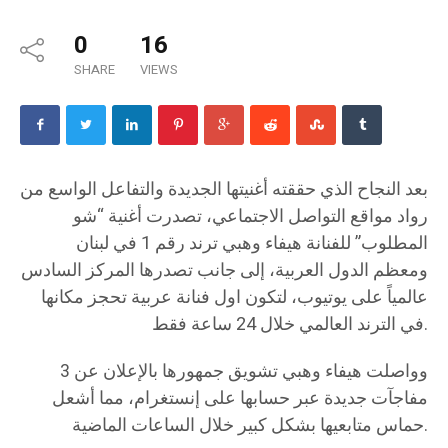
0
16
SHARE
VIEWS
بعد النجاح الذي حققته أغنيتها الجديدة والتفاعل الواسع من
رواد مواقع التواصل الاجتماعي، تصدرت أغنية “شو
المطلوب” للفنانة هيفاء وهبي ترند رقم 1 في لبنان
ومعظم الدول العربية، إلى جانب تصدرها المركز السادس
عالمياً على يوتيوب، لتكون اول فنانة عربية تحجز مكانها
في الترند العالمي خلال 24 ساعة فقط.
وواصلت هيفاء وهبي تشويق جمهورها بالإعلان عن 3
مفاجآت جديدة عبر حسابها على إنستغرام، مما أشعل
حماس متابعيها بشكل كبير خلال الساعات الماضية.