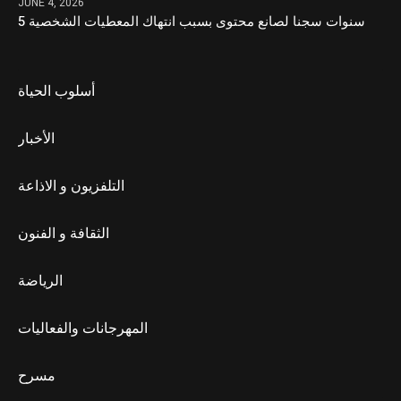
JUNE 4, 2026
5 سنوات سجنا لصانع محتوى بسبب انتهاك المعطيات الشخصية
أسلوب الحياة
الأخبار
التلفزيون و الاذاعة
الثقافة و الفنون
الرياضة
المهرجانات والفعاليات
مسرح