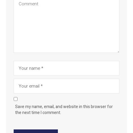
Save my name, email, and website in this browser for
the next time I comment.