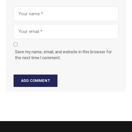
Save my name, email, and website in this browser for
the next time I comment.