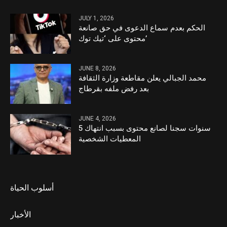
JULY 1, 2026
الحكم بعدم سماع الدعوى في حق صانعة
محتوى على ‘تيك توك’
JUNE 8, 2026
محمد الجبالي يعلن مقاطعة وزارة الثقافة
بعد رفض ملفه بقرطاج
JUNE 4, 2026
5 سنوات سجنا لصانع محتوى بسبب انتهاك
المعطيات الشخصية
أسلوب الحياة
الأخبار