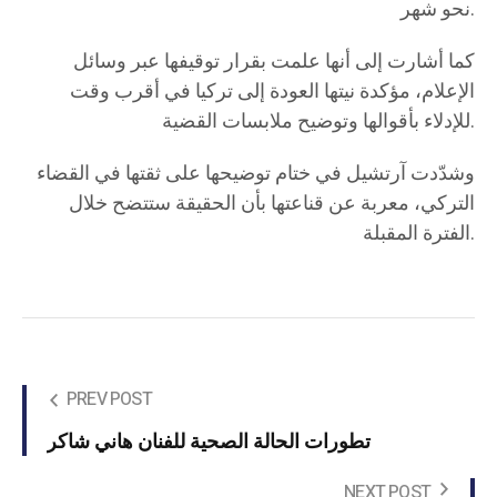
نحو شهر.
كما أشارت إلى أنها علمت بقرار توقيفها عبر وسائل
الإعلام، مؤكدة نيتها العودة إلى تركيا في أقرب وقت
للإدلاء بأقوالها وتوضيح ملابسات القضية.
وشدّدت آرتشيل في ختام توضيحها على ثقتها في القضاء
التركي، معربة عن قناعتها بأن الحقيقة ستتضح خلال
الفترة المقبلة.
PREV POST
تطورات الحالة الصحية للفنان هاني شاكر
NEXT POST