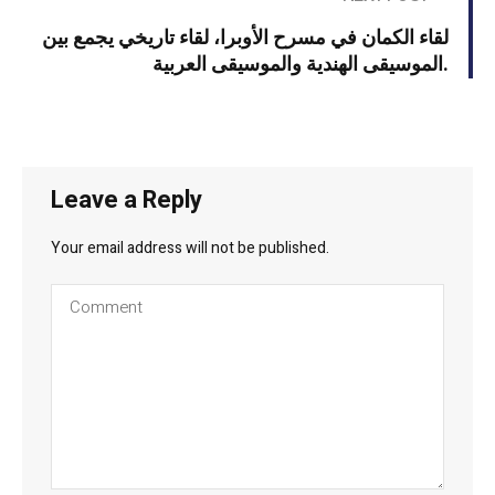
لقاء الكمان في مسرح الأوبرا، لقاء تاريخي يجمع بين
الموسيقى الهندية والموسيقى العربية.
Leave a Reply
Your email address will not be published.