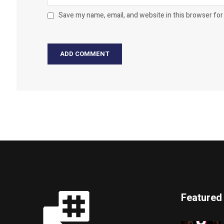
Save my name, email, and website in this browser for
Featured