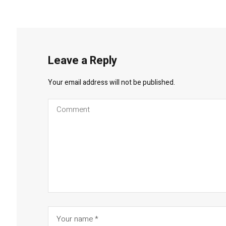
Leave a Reply
Your email address will not be published.