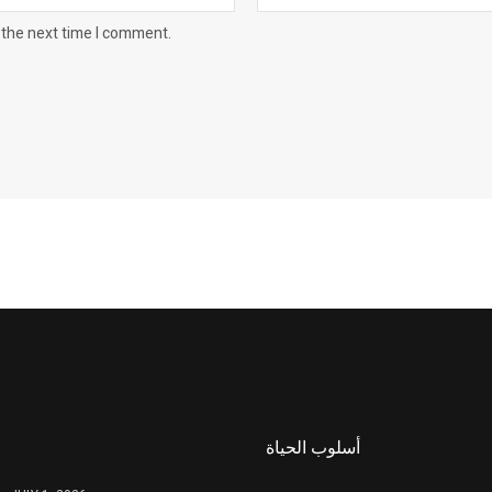
 the next time I comment.
أسلوب الحياة