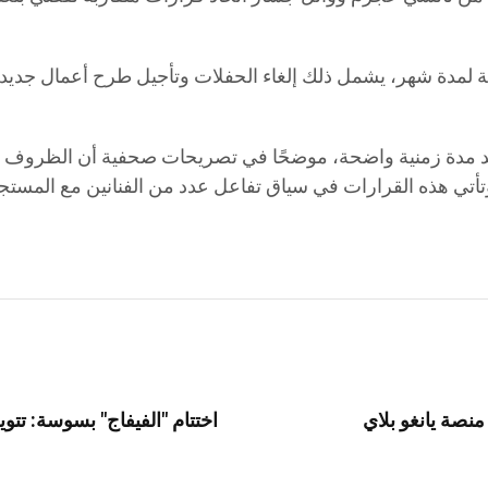
 لمدة شهر، يشمل ذلك إلغاء الحفلات وتأجيل طرح أعمال جديدة 
يد مدة زمنية واضحة، موضحًا في تصريحات صحفية أن الظروف الحا
تي هذه القرارات في سياق تفاعل عدد من الفنانين مع المستجد
نصة يانغو بلاي
اختتام "الفيفاج" بسوسة: تتو