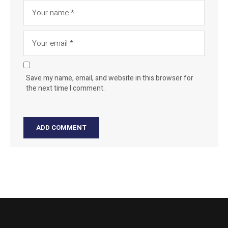
Save my name, email, and website in this browser for
the next time I comment.