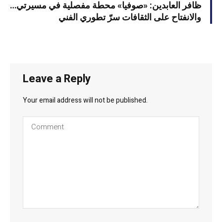
ظافر العابدين: «صوفيا» محطة مفصلية في مسيرتي…
والانفتاح على الثقافات سرّ تطوري الفني
Leave a Reply
Your email address will not be published.