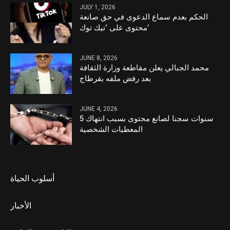
JULY 1, 2026
الحكم بعدم سماع الدعوى في حق صانعة
محتوى على ‘تيك توك’
JUNE 8, 2026
محمد الجبالي يعلن مقاطعة وزارة الثقافة
بعد رفض ملفه بقرطاج
JUNE 4, 2026
5 سنوات سجنا لصانع محتوى بسبب انتهاك
المعطيات الشخصية
أسلوب الحياة
الأخبار