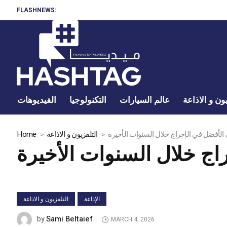
FLASHNEWS:
ون و الاذاعة
عالم السيارات
التكنولوجيا
الفيديوهات
لأفضل في الإخراج خلال السنوات الأخيرة
التلفزيون و الاذاعة
Home
ج خلال السنوات الأخيرة
الإذاعة
التلفزيون و الاذاعة
Sami Beltaief
by
MARCH 4, 2026