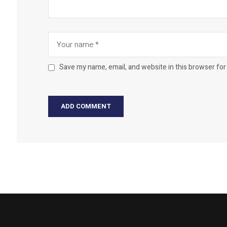
Save my name, email, and website in this browser for