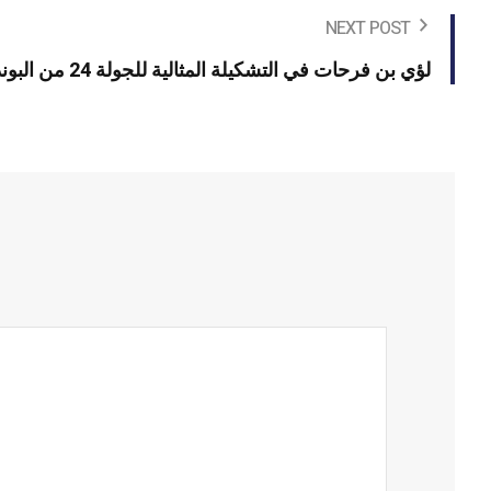
NEXT POST
لؤي بن فرحات في التشكيلة المثالية للجولة 24 من البوندسليغا 2