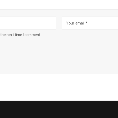
 the next time I comment.