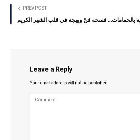
PREV POST
نية بالحمامات… فسحة فنّ وبهجة في قلب الشهر الكريم
Leave a Reply
Your email address will not be published.