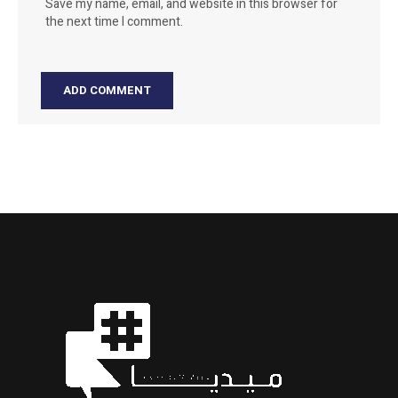
Save my name, email, and website in this browser for
the next time I comment.