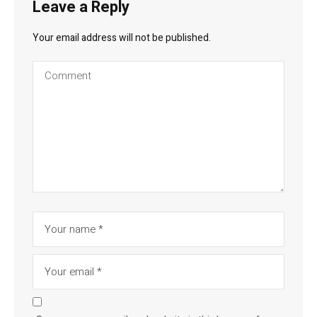
Leave a Reply
Your email address will not be published.