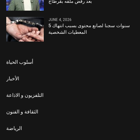
بعد رفض ملفه بقرطاج
JUNE 4, 2026
5 سنوات سجنا لصانع محتوى بسبب انتهاك
المعطيات الشخصية
أسلوب الحياة
الأخبار
التلفزيون و الاذاعة
الثقافة و الفنون
الرياضة