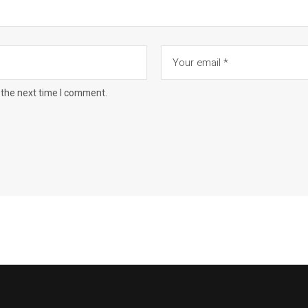
 the next time I comment.