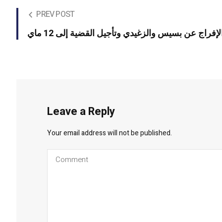
PREV POST
اج عن بسيس والزغيدي وتأجيل القضية إلى 12 ماي
Leave a Reply
Your email address will not be published.