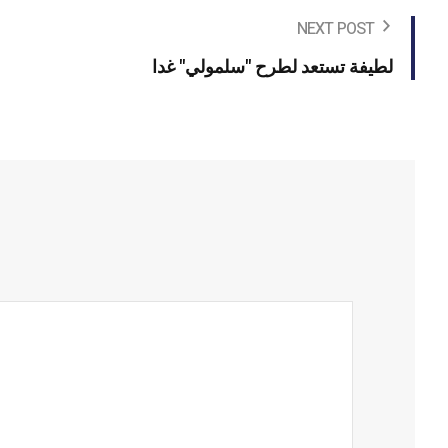
NEXT POST
لطيفة تستعد لطرح "سلمولي" غدا