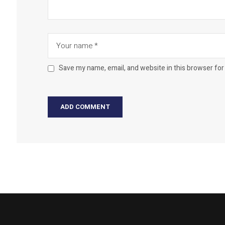
Save my name, email, and website in this browser for