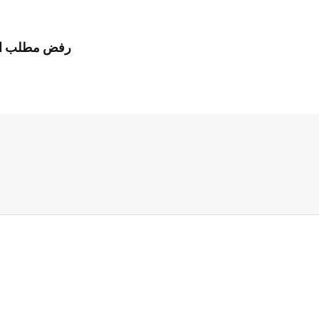
رفض مطلب الإفر